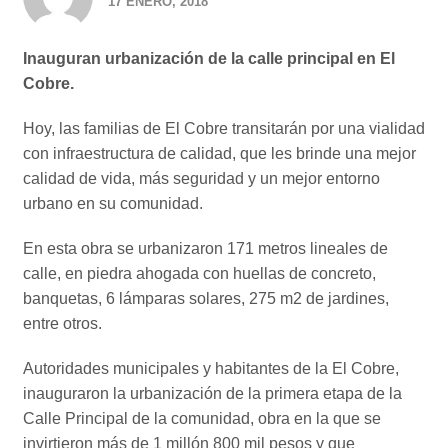
17 ENERO, 2018
Inauguran urbanización de la calle principal en El
Cobre.
Hoy, las familias de El Cobre transitarán por una vialidad
con infraestructura de calidad, que les brinde una mejor
calidad de vida, más seguridad y un mejor entorno
urbano en su comunidad.
En esta obra se urbanizaron 171 metros lineales de
calle, en piedra ahogada con huellas de concreto,
banquetas, 6 lámparas solares, 275 m2 de jardines,
entre otros.
Autoridades municipales y habitantes de la El Cobre,
inauguraron la urbanización de la primera etapa de la
Calle Principal de la comunidad, obra en la que se
invirtieron más de 1 millón 800 mil pesos y que