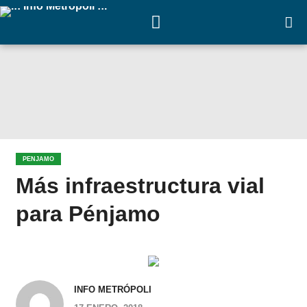
PENJAMO
Más infraestructura vial
para Pénjamo
INFO METRÓPOLI