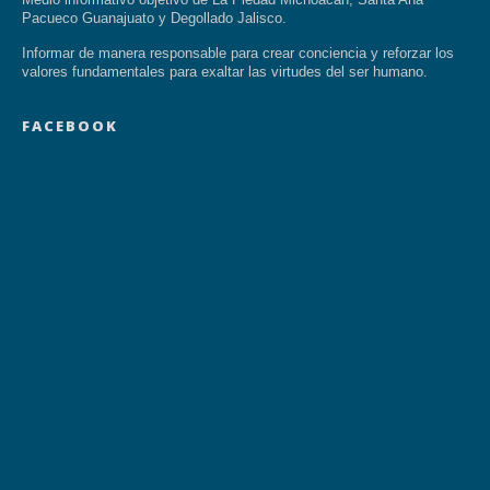
Pacueco Guanajuato y Degollado Jalisco.
Informar de manera responsable para crear conciencia y reforzar los
valores fundamentales para exaltar las virtudes del ser humano.
FACEBOOK