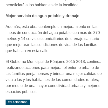
beneficiará a los habitantes de la localidad.
Mejor servicio de agua potable y drenaje
.
Además, esta obra contemplo un mejoramiento en las
líneas de conducción del agua potable con más de 370
metros y 14 servicios domiciliarios de drenaje sanitario
que mejorarán las condiciones de vida de las familias
que habitan en esta calle.
El Gobierno Municipal de Pénjamo 2015-2018, continúa
realizando acciones para mejorar el entorno urbano de
las familias penjamenses y brindar una mejor calidad de
vida a las y los habitantes de las comunidades rurales,
por medio de una mayor conectividad urbana y mejores
espacios públicos.
RELACIONADOS