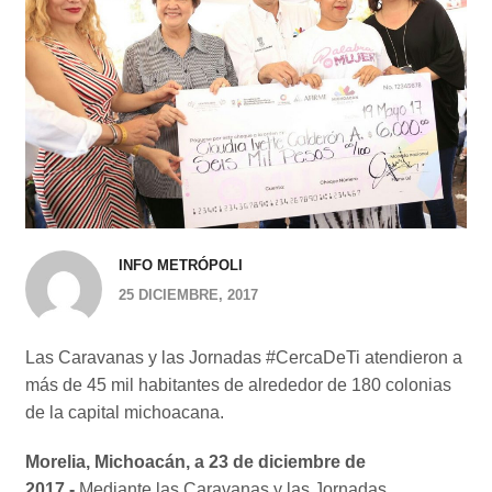
INFO METRÓPOLI
25 DICIEMBRE, 2017
Las Caravanas y las Jornadas #CercaDeTi atendieron a
más de 45 mil habitantes de alrededor de 180 colonias
de la capital michoacana.
Morelia, Michoacán, a 23 de diciembre de
2017.-
Mediante las Caravanas y las Jornadas