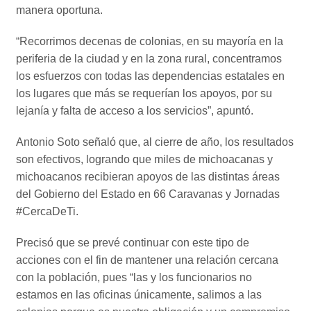
manera oportuna.
“Recorrimos decenas de colonias, en su mayoría en la
periferia de la ciudad y en la zona rural, concentramos
los esfuerzos con todas las dependencias estatales en
los lugares que más se requerían los apoyos, por su
lejanía y falta de acceso a los servicios”, apuntó.
Antonio Soto señaló que, al cierre de año, los resultados
son efectivos, logrando que miles de michoacanas y
michoacanos recibieran apoyos de las distintas áreas
del Gobierno del Estado en 66 Caravanas y Jornadas
#CercaDeTi.
Precisó que se prevé continuar con este tipo de
acciones con el fin de mantener una relación cercana
con la población, pues “las y los funcionarios no
estamos en las oficinas únicamente, salimos a las