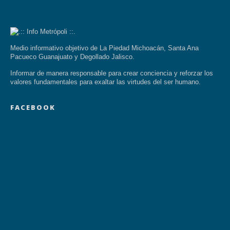
Medio informativo objetivo de La Piedad Michoacán, Santa Ana
Pacueco Guanajuato y Degollado Jalisco.
Informar de manera responsable para crear conciencia y reforzar los
valores fundamentales para exaltar las virtudes del ser humano.
FACEBOOK