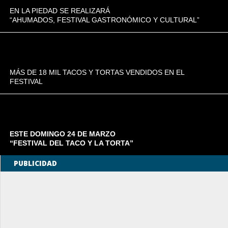
EN LA PIEDAD SE REALIZARÁ
“AHUMADOS, FESTIVAL GASTRONÓMICO Y CULTURAL”
MÁS DE 18 MIL TACOS Y TORTAS VENDIDOS EN EL
FESTIVAL
ESTE DOMINGO 24 DE MARZO
“FESTIVAL DEL TACO Y LA TORTA”
PUBLICIDAD