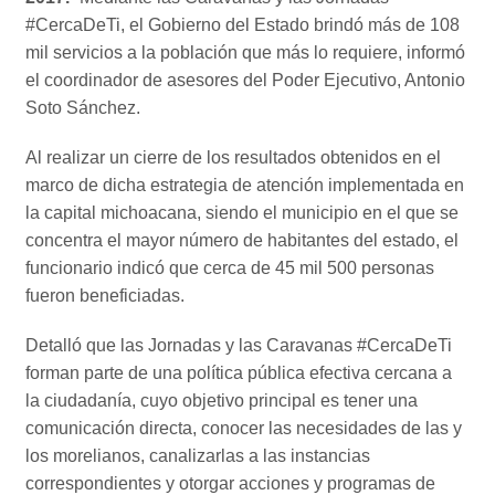
#CercaDeTi, el Gobierno del Estado brindó más de 108
mil servicios a la población que más lo requiere, informó
el coordinador de asesores del Poder Ejecutivo, Antonio
Soto Sánchez.
Al realizar un cierre de los resultados obtenidos en el
marco de dicha estrategia de atención implementada en
la capital michoacana, siendo el municipio en el que se
concentra el mayor número de habitantes del estado, el
funcionario indicó que cerca de 45 mil 500 personas
fueron beneficiadas.
Detalló que las Jornadas y las Caravanas #CercaDeTi
forman parte de una política pública efectiva cercana a
la ciudadanía, cuyo objetivo principal es tener una
comunicación directa, conocer las necesidades de las y
los morelianos, canalizarlas a las instancias
correspondientes y otorgar acciones y programas de