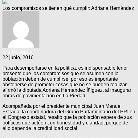
Los compromisos se tienen qué cumplir: Adriana Hernández
Info Metrópoli
22 junio, 2016
Para desempeñarse en la política, es indispensable tener
presente que los compromisos que se asumen con la
población deben de cumplirse, por eso es importante
abstenerse de prometer cosas que no se pueden realizar,
afirmó la diputada Adriana Hernández Íñiguez, al inaugurar
obras de pavimentación en La Piedad.
Acompañada por el presidente municipal Juan Manuel
Estrada, la coordinadora del Grupo Parlamentario del PRI en
el Congreso estatal, resaltó que la población espera de sus
políticos que actúen con honestidad y claridad, porque de
ello depende la credibilidad social.