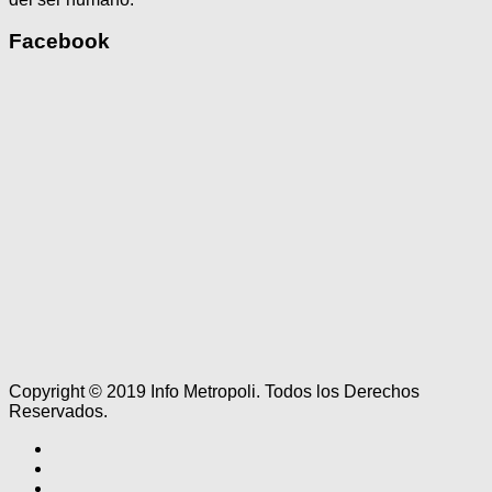
Facebook
Copyright © 2019 Info Metropoli. Todos los Derechos
Reservados.