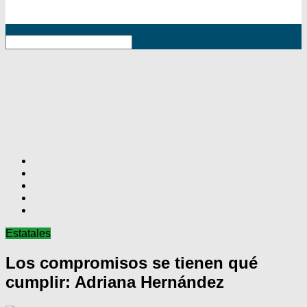
RSS
Estatales
Los compromisos se tienen qué
cumplir: Adriana Hernández