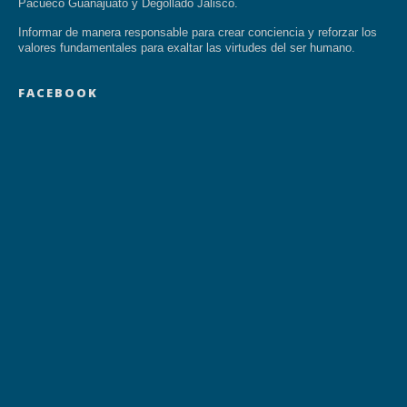
Pacueco Guanajuato y Degollado Jalisco.
Informar de manera responsable para crear conciencia y reforzar los
valores fundamentales para exaltar las virtudes del ser humano.
FACEBOOK