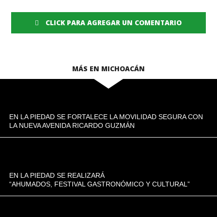
CLICK PARA AGREGAR UN COMENTARIO
MÁS EN MICHOACÁN
EN LA PIEDAD SE FORTALECE LA MOVILIDAD SEGURA CON
LA NUEVA AVENIDA RICARDO GUZMÁN
EN LA PIEDAD SE REALIZARÁ
“AHUMADOS, FESTIVAL GASTRONÓMICO Y CULTURAL”