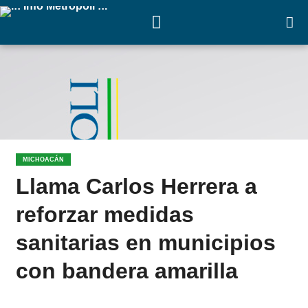
MICHOACÁN
Llama Carlos Herrera a
reforzar medidas
sanitarias en municipios
con bandera amarilla