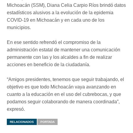
Michoacán (SSM), Diana Celia Carpio Ríos brindó datos
estadísticos alusivos a la evolución de la epidemia
COVID-19 en Michoacán y en cada uno de los
municipios.
En ese sentido refrendó el compromiso de la
administración estatal de mantener una comunicación
permanente con las y los alcaldes a fin de realizar
acciones en beneficio de la ciudadanía.
“Amigos presidentes, tenemos que seguir trabajando, el
objetivo es que todo Michoacán vaya avanzando en
cuanto a la educación en el uso del cubrebocas, y que
podamos seguir colaborando de manera coordinada”,
expresó.
RELACIONADOS
PORTADA