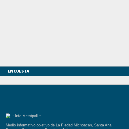
ENCUESTA
Medio informativo objetivo de La Piedad Michoacán, Santa Ana