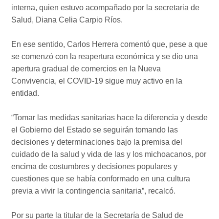
interna, quien estuvo acompañado por la secretaria de
Salud, Diana Celia Carpio Ríos.
En ese sentido, Carlos Herrera comentó que, pese a que
se comenzó con la reapertura económica y se dio una
apertura gradual de comercios en la Nueva
Convivencia, el COVID-19 sigue muy activo en la
entidad.
“Tomar las medidas sanitarias hace la diferencia y desde
el Gobierno del Estado se seguirán tomando las
decisiones y determinaciones bajo la premisa del
cuidado de la salud y vida de las y los michoacanos, por
encima de costumbres y decisiones populares y
cuestiones que se había conformado en una cultura
previa a vivir la contingencia sanitaria”, recalcó.
Por su parte la titular de la Secretaría de Salud de