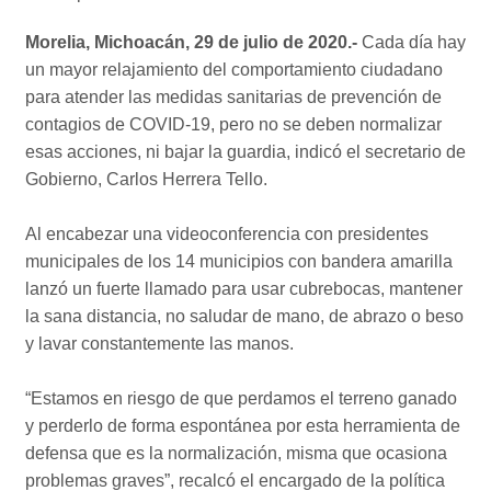
Morelia, Michoacán, 29 de julio de 2020.-
Cada día hay
un mayor relajamiento del comportamiento ciudadano
para atender las medidas sanitarias de prevención de
contagios de COVID-19, pero no se deben normalizar
esas acciones, ni bajar la guardia, indicó el secretario de
Gobierno, Carlos Herrera Tello.
Al encabezar una videoconferencia con presidentes
municipales de los 14 municipios con bandera amarilla
lanzó un fuerte llamado para usar cubrebocas, mantener
la sana distancia, no saludar de mano, de abrazo o beso
y lavar constantemente las manos.
“Estamos en riesgo de que perdamos el terreno ganado
y perderlo de forma espontánea por esta herramienta de
defensa que es la normalización, misma que ocasiona
problemas graves”, recalcó el encargado de la política