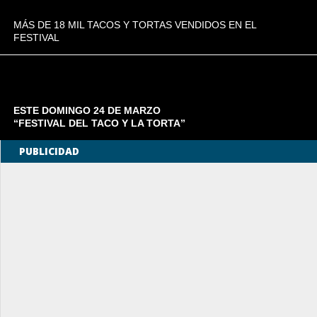
MÁS DE 18 MIL TACOS Y TORTAS VENDIDOS EN EL
FESTIVAL
ESTE DOMINGO 24 DE MARZO
“FESTIVAL DEL TACO Y LA TORTA”
PUBLICIDAD