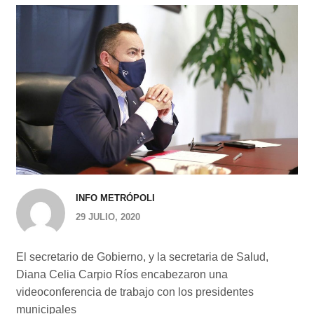
INFO METRÓPOLI
29 JULIO, 2020
El secretario de Gobierno, y la secretaria de Salud,
Diana Celia Carpio Ríos encabezaron una
videoconferencia de trabajo con los presidentes
municipales