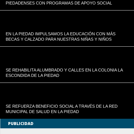
PIEDADENSES CON PROGRAMAS DE APOYO SOCIAL
EN LA PIEDAD IMPULSAMOS LA EDUCACIÓN CON MÁS
BECAS Y CALZADO PARA NUESTRAS NIÑAS Y NIÑOS
SE REHABILITA ALUMBRADO Y CALLES EN LA COLONIA LA
ESCONDIDA DE LA PIEDAD
SE REFUERZA BENEFICIO SOCIAL A TRAVÉS DE LA RED
MUNICIPAL DE SALUD EN LA PIEDAD
PUBLICIDAD