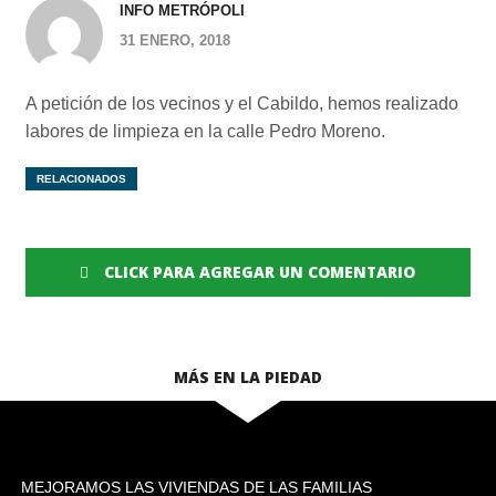
INFO METRÓPOLI
31 ENERO, 2018
A petición de los vecinos y el Cabildo, hemos realizado
labores de limpieza en la calle Pedro Moreno.
RELACIONADOS
CLICK PARA AGREGAR UN COMENTARIO
MÁS EN LA PIEDAD
MEJORAMOS LAS VIVIENDAS DE LAS FAMILIAS