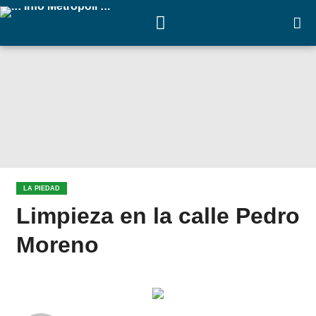
LA PIEDAD
Limpieza en la calle Pedro
Moreno