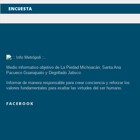
ENCUESTA
Medio informativo objetivo de La Piedad Michoacán, Santa Ana
Pacueco Guanajuato y Degollado Jalisco.
Informar de manera responsable para crear conciencia y reforzar los
valores fundamentales para exaltar las virtudes del ser humano.
FACEBOOK