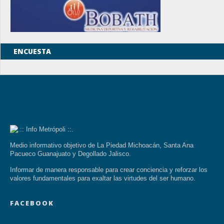
ENCUESTA
Medio informativo objetivo de La Piedad Michoacán, Santa Ana
Pacueco Guanajuato y Degollado Jalisco.
Informar de manera responsable para crear conciencia y reforzar los
valores fundamentales para exaltar las virtudes del ser humano.
FACEBOOK