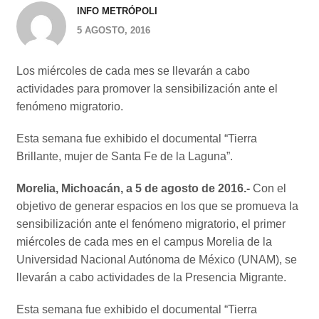
INFO METRÓPOLI
5 AGOSTO, 2016
Los miércoles de cada mes se llevarán a cabo
actividades para promover la sensibilización ante el
fenómeno migratorio.
Esta semana fue exhibido el documental “Tierra
Brillante, mujer de Santa Fe de la Laguna”.
Morelia, Michoacán, a 5 de agosto de 2016.-
Con el
objetivo de generar espacios en los que se promueva la
sensibilización ante el fenómeno migratorio, el primer
miércoles de cada mes en el campus Morelia de la
Universidad Nacional Autónoma de México (UNAM), se
llevarán a cabo actividades de la Presencia Migrante.
Esta semana fue exhibido el documental “Tierra