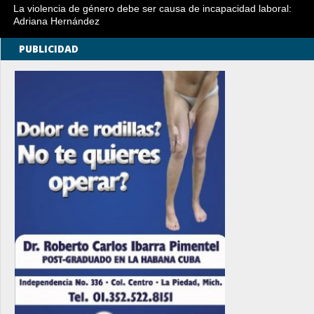
La violencia de género debe ser causa de incapacidad laboral:
Adriana Hernández
PUBLICIDAD