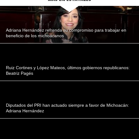
Adriana Hernández refrenda su compromiso para trabajar en
beneficio de los michoacanos
Ruiz Cortines y López Mateos, últimos gobiernos republicanos:
Beatriz Pagés
Diputados del PRI han actuado siempre a favor de Michoacán:
Adriana Hernández