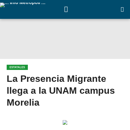
ESTATALES
La Presencia Migrante
llega a la UNAM campus
Morelia