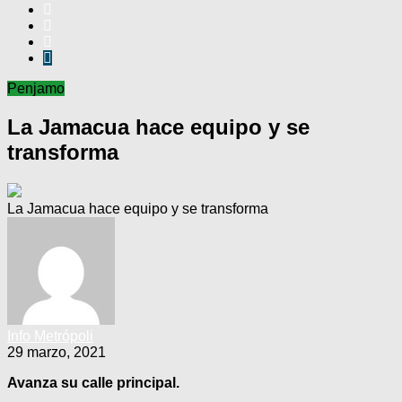
Penjamo
La Jamacua hace equipo y se
transforma
La Jamacua hace equipo y se transforma
Info Metrópoli
29 marzo, 2021
Avanza su calle principal.