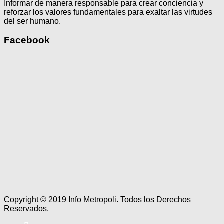
Informar de manera responsable para crear conciencia y
reforzar los valores fundamentales para exaltar las virtudes
del ser humano.
Facebook
Copyright © 2019 Info Metropoli. Todos los Derechos
Reservados.