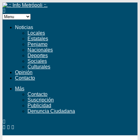
Noticias
Locales
Estatales
Penjamo
Nacionales
Deportes
Sociales
Culturales
Opinión
Contacto
Más
Contacto
Suscripción
Publicidad
Denuncia Ciudadana