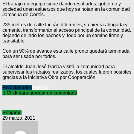
El trabajo en equipo sigue dando resultados, gobierno y
sociedad unen esfuerzos que hoy se notan en la comunidad
Jamacua de Cortés.
235 metros de calle lucirán diferentes, su piedra ahogada y
cemento, transformarán el acceso principal de la comunidad,
dejando de lado los baches y lodo por un camino firme y
transitable.
Con un 90% de avance esta calle pronto quedará terminada
para ser usada por todos.
El alcalde Juan José García visitó la comunidad para
supervisar los trabajos realizados, los cuales fueron posibles
gracias a la iniciativa Obra por Cooperación.
Relacionados
Portada
Click para agregar un comentario
Penjamo
29 marzo, 2021