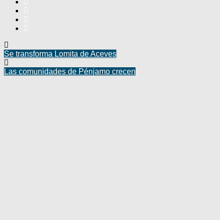
Se transforma Lomita de Aceves
Las comunidades de Pénjamo crecen