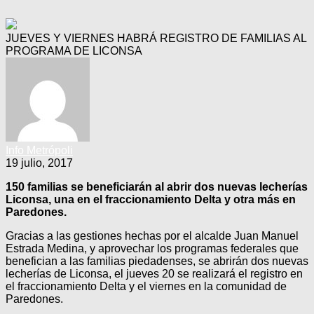
JUEVES Y VIERNES HABRÁ REGISTRO DE FAMILIAS AL
PROGRAMA DE LICONSA
Info Metrópoli
19 julio, 2017
150 familias se beneficiarán al abrir dos nuevas lecherías
Liconsa, una en el fraccionamiento Delta y otra más en
Paredones.
Gracias a las gestiones hechas por el alcalde Juan Manuel
Estrada Medina, y aprovechar los programas federales que
benefician a las familias piedadenses, se abrirán dos nuevas
lecherías de Liconsa, el jueves 20 se realizará el registro en
el fraccionamiento Delta y el viernes en la comunidad de
Paredones.