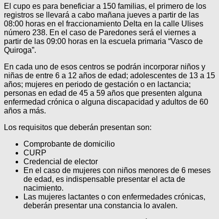
El cupo es para beneficiar a 150 familias, el primero de los
registros se llevará a cabo mañana jueves a partir de las
08:00 horas en el fraccionamiento Delta en la calle Ulises
número 238. En el caso de Paredones será el viernes a
partir de las 09:00 horas en la escuela primaria “Vasco de
Quiroga”.
En cada uno de esos centros se podrán incorporar niños y
niñas de entre 6 a 12 años de edad; adolescentes de 13 a 15
años; mujeres en periodo de gestación o en lactancia;
personas en edad de 45 a 59 años que presenten alguna
enfermedad crónica o alguna discapacidad y adultos de 60
años a más.
Los requisitos que deberán presentan son:
Comprobante de domicilio
CURP
Credencial de elector
En el caso de mujeres con niños menores de 6 meses
de edad, es indispensable presentar el acta de
nacimiento.
Las mujeres lactantes o con enfermedades crónicas,
deberán presentar una constancia lo avalen.