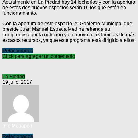
Actualmente en La Piedad hay 14 lecherías y con la apertura
de estos dos nuevos espacios serán 16 los que estén en
funcionamiento.
Con la apertura de este espacio, el Gobierno Municipal que
preside Juan Manuel Estrada Medina refrenda su
compromiso por la nutrición y en apoyo a las familias de más
escasos recursos, ya que este programa está dirigido a ellos.
Relacionados
Click para agregar un comentario
La Piedad
19 julio, 2017
Info Metrópoli
Relacionados