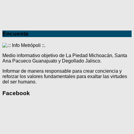
Encuesta
Medio informativo objetivo de La Piedad Michoacán, Santa
Ana Pacueco Guanajuato y Degollado Jalisco.
Informar de manera responsable para crear conciencia y
reforzar los valores fundamentales para exaltar las virtudes
del ser humano.
Facebook