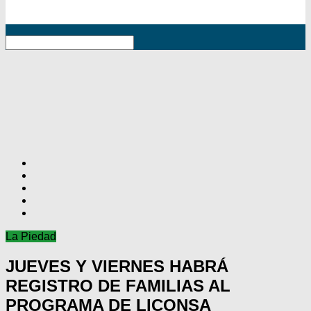
RSS
La Piedad
JUEVES Y VIERNES HABRÁ
REGISTRO DE FAMILIAS AL
PROGRAMA DE LICONSA