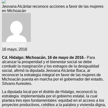
Jeovana Alcántar reconoce acciones a favor de las mujeres
en Michoacán
REDACCION
16 mayo, 2016
Cd. Hidalgo; Michoacán, 16 de mayo de 2016
.- Para
alcanzar la prosperidad y el bienestar social se debe
combatir la marginación y los estragos de la desigualdad
social, afirmó la diputada Jeovana Alcántar Baca, al
reconocer la estrategia integral en favor de las mujeres de
Michoacán puesta en marcha por el gobernador del estado,
Silvano Aureoles.
La diputada local por el distrito de Hidalgo, reconoció la
estrategia implementada por el gobierno estatal, la cual
plantea tres ejes fundamentales: equidad en el acceso a los
proyectos productivos, créditos a la palabra y vivienda digna,