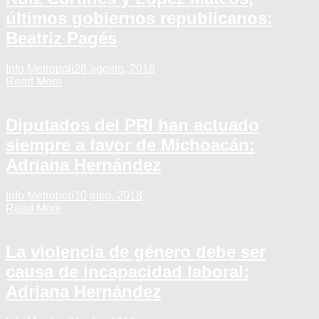
últimos gobiernos republicanos:
Beatriz Pagés
Info Metrópoli
28 agosto, 2018
Read More
Diputados del PRI han actuado
siempre a favor de Michoacán:
Adriana Hernández
Info Metrópoli
10 julio, 2018
Read More
La violencia de género debe ser
causa de incapacidad laboral:
Adriana Hernández