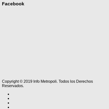
Facebook
Copyright © 2019 Info Metropoli. Todos los Derechos
Reservados.