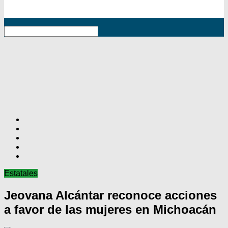
RSS
Estatales
Jeovana Alcántar reconoce acciones
a favor de las mujeres en Michoacán