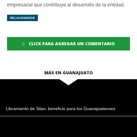
empresarial que contribuye al desarrollo de la entidad.
RELACIONADOS
CLICK PARA AGREGAR UN COMENTARIO
MÁS EN GUANAJUATO
Libramiento de Silao, beneficio para los Guanajuatenses