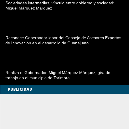
Sociedades intermedias, vínculo entre gobierno y sociedad:
Miguel Márquez Márquez
Reconoce Gobernador labor del Consejo de Asesores Expertos
de Innovación en el desarrollo de Guanajuato
Realiza el Gobernador, Miguel Márquez Márquez, gira de
trabajo en el municipio de Tarimoro
PUBLICIDAD