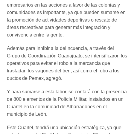
empresarios en las acciones a favor de las colonias y
comunidades es importante, ya que pueden sumarse en
la promoción de actividades deportivas o rescate de
áreas recreativas para generar más integración y
convivencia entre la gente.
Además para inhibir a la delincuencia, a través del
Grupo de Coordinación Guanajuato, se intensificaron los
operativos para evitar el robo a la mercancía que
trasladan los vagones del tren, así como el robo a los
ductos de Pemex, agregó.
Y para sumarse a esta labor, se contará con la presencia
de 800 elementos de la Policía Militar, instalados en un
Cuartel en la comunidad de Albarradones en el
municipio de León.
Este Cuartel, tendrá una ubicación estratégica, ya que