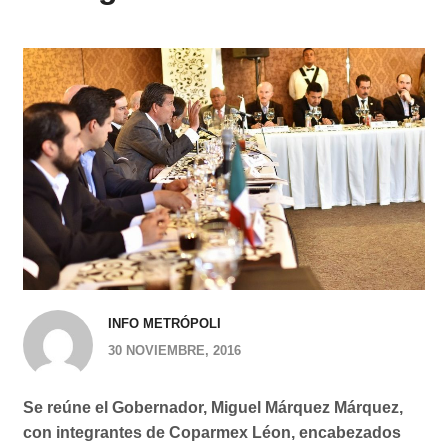
INFO METRÓPOLI
30 NOVIEMBRE, 2016
Se reúne el Gobernador, Miguel Márquez Márquez,
con integrantes de Coparmex Léon, encabezados