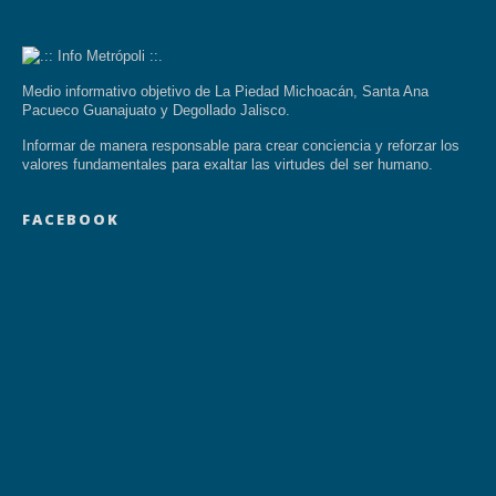
Medio informativo objetivo de La Piedad Michoacán, Santa Ana
Pacueco Guanajuato y Degollado Jalisco.
Informar de manera responsable para crear conciencia y reforzar los
valores fundamentales para exaltar las virtudes del ser humano.
FACEBOOK