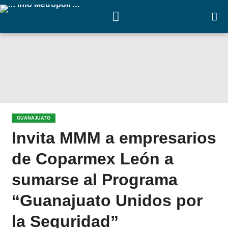
GUANAJUATO
Invita MMM a empresarios
de Coparmex León a
sumarse al Programa
“Guanajuato Unidos por
la Seguridad”