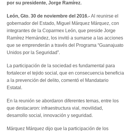
por su presidente, Jorge Ramírez.
León, Gto. 30 de noviembre del 2016.-
Al reunirse el
gobernador del Estado, Miguel Márquez Márquez, con
integrantes de la Coparmex León, que preside Jorge
Ramírez Hernández, los invitó a sumarse a las acciones
que se emprenderán a través del Programa “Guanajuato
Unidos por la Seguridad”.
La participación de la sociedad es fundamental para
fortalecer el tejido social, que en consecuencia beneficia
a la prevención del delito, comentó el Mandatario
Estatal.
En la reunión se abordaron diferentes temas, entre los
que destacaron: infraestructura vial, movilidad,
desarrollo social, innovación y seguridad.
Márquez Márquez dijo que la participación de los