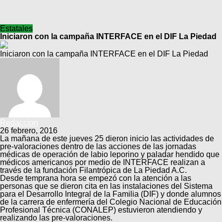
Estatales
Iniciaron con la campaña INTERFACE en el DIF La Piedad
Iniciaron con la campaña INTERFACE en el DIF La Piedad
Redaccion
26 febrero, 2016
La mañana de este jueves 25 dieron inicio las actividades de
pre-valoraciones dentro de las acciones de las jornadas
médicas de operación de labio leporino y paladar hendido que
médicos americanos por medio de INTERFACE realizan a
través de la fundación Filantrópica de La Piedad A.C.
Desde temprana hora se empezó con la atención a las
personas que se dieron cita en las instalaciones del Sistema
para el Desarrollo Integral de la Familia (DIF) y donde alumnos
de la carrera de enfermería del Colegio Nacional de Educación
Profesional Técnica (CONALEP) estuvieron atendiendo y
realizando las pre-valoraciones.