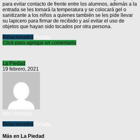
para evitar contacto de frente entre los alumnos, además a la
entrada se les tomará la temperatura y se colocará gel o
sanitizante a los niños a quienes también se les pide llevar
su lapicero para firmar de recibido y así evitar el uso de
objetos que hayan sido tocados por otra persona.
Relacionados
Portada
Click para agregar un comentario
La Piedad
19 febrero, 2021
Info Metrópoli
Relacionados
Portada
Más en La Piedad