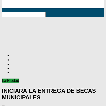
RSS
La Piedad
INICIARÁ LA ENTREGA DE BECAS
MUNICIPALES