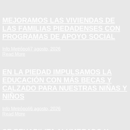
MEJORAMOS LAS VIVIENDAS DE
LAS FAMILIAS PIEDADENSES CON
PROGRAMAS DE APOYO SOCIAL
Info Metrópoli
7 agosto, 2026
Read More
EN LA PIEDAD IMPULSAMOS LA
EDUCACIÓN CON MÁS BECAS Y
CALZADO PARA NUESTRAS NIÑAS Y
NIÑOS
Info Metrópoli
6 agosto, 2026
Read More