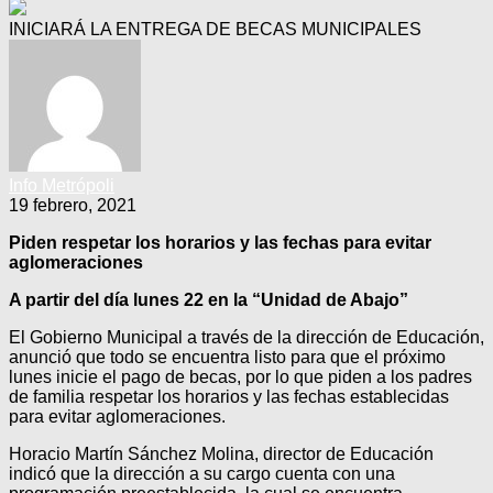
INICIARÁ LA ENTREGA DE BECAS MUNICIPALES
Info Metrópoli
19 febrero, 2021
Piden respetar los horarios y las fechas para evitar
aglomeraciones
A partir del día lunes 22 en la “Unidad de Abajo”
El Gobierno Municipal a través de la dirección de Educación,
anunció que todo se encuentra listo para que el próximo
lunes inicie el pago de becas, por lo que piden a los padres
de familia respetar los horarios y las fechas establecidas
para evitar aglomeraciones.
Horacio Martín Sánchez Molina, director de Educación
indicó que la dirección a su cargo cuenta con una