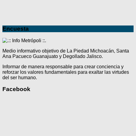
Encuesta
Medio informativo objetivo de La Piedad Michoacán, Santa
Ana Pacueco Guanajuato y Degollado Jalisco.
Informar de manera responsable para crear conciencia y
reforzar los valores fundamentales para exaltar las virtudes
del ser humano.
Facebook