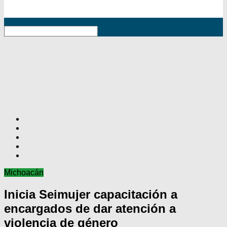
RSS
Michoacán
Inicia Seimujer capacitación a
encargados de dar atención a
violencia de género