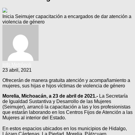
Inicia Seimujer capacitación a encargados de dar atención a
violencia de género
Info Metrópoli
23 abril, 2021
Ofrecerán de manera gratuita atención y acompañamiento a
mujeres, sus hijas e hijos víctimas de violencia de género
Morelia, Michoacán, a 23 de abril de 2021.-
La Secretaría
de Igualdad Sustantiva y Desarrollo de las Mujeres
(Seimujer), arrancó la capacitación a las y los profesionistas
que estarán laborando en los Centros Fijos de Atención a las
Mujeres al interior del Estado.
En estos espacios ubicados en los municipios de Hidalgo,
Lázaro Cárdenas, La Piedad, Morelia, Pátzcuaro,