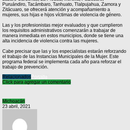
Puruándiro, Tacámbaro, Tanhuato, Tlalpujahua, Zamora y
Zitácuaro, se ofrecerá atención y acompañamiento a
mujeres, sus hijas e hijos víctimas de violencia de género.
Las y los profesionistas mejor evaluados y que cumplieron
los requisitos administrativos comenzarán a trabajar de
manera inmediata en estos municipios, donde se tiene una
alta incidencia de violencia contra las mujeres.
Cabe precisar que las y los especialistas estarán reforzando
el trabajo de las Instancias Municipales de la Mujer. Este
programa federal se implementa cada año para reforzar el
trabajo de prevención.
Relacionados
Portada
Click para agregar un comentario
Michoacán
23 abril, 2021