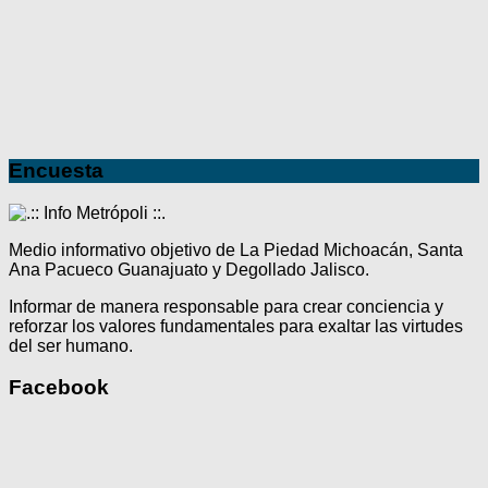
Encuesta
Medio informativo objetivo de La Piedad Michoacán, Santa
Ana Pacueco Guanajuato y Degollado Jalisco.
Informar de manera responsable para crear conciencia y
reforzar los valores fundamentales para exaltar las virtudes
del ser humano.
Facebook