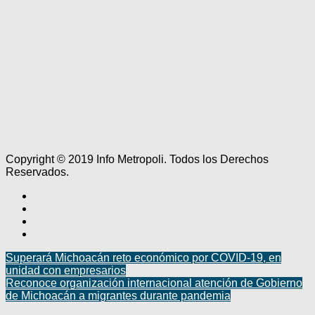
Copyright © 2019 Info Metropoli. Todos los Derechos
Reservados.
Superará Michoacán reto económico por COVID-19, en
unidad con empresarios
Reconoce organización internacional atención de Gobierno
de Michoacán a migrantes durante pandemia