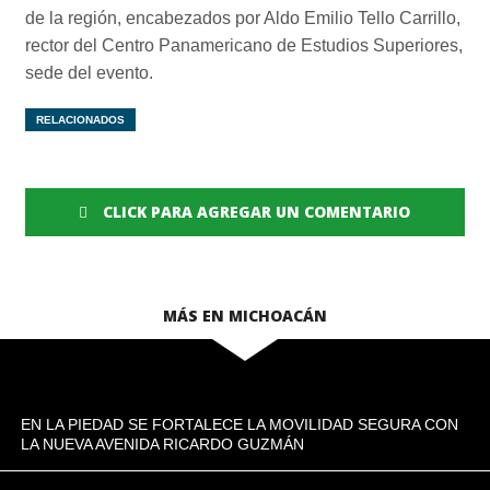
de la región, encabezados por Aldo Emilio Tello Carrillo,
rector del Centro Panamericano de Estudios Superiores,
sede del evento.
RELACIONADOS
CLICK PARA AGREGAR UN COMENTARIO
MÁS EN MICHOACÁN
EN LA PIEDAD SE FORTALECE LA MOVILIDAD SEGURA CON
LA NUEVA AVENIDA RICARDO GUZMÁN