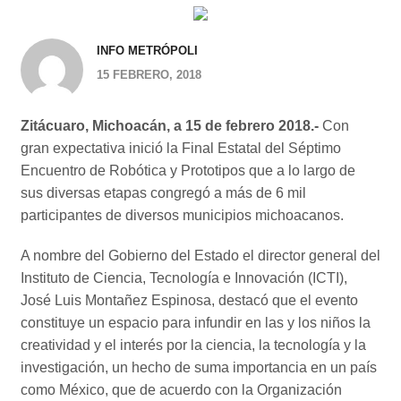
INFO METRÓPOLI
15 FEBRERO, 2018
Zitácuaro, Michoacán, a 15 de febrero 2018.-
Con
gran expectativa inició la Final Estatal del Séptimo
Encuentro de Robótica y Prototipos que a lo largo de
sus diversas etapas congregó a más de 6 mil
participantes de diversos municipios michoacanos.
A nombre del Gobierno del Estado el director general del
Instituto de Ciencia, Tecnología e Innovación (ICTI),
José Luis Montañez Espinosa, destacó que el evento
constituye un espacio para infundir en las y los niños la
creatividad y el interés por la ciencia, la tecnología y la
investigación, un hecho de suma importancia en un país
como México, que de acuerdo con la Organización