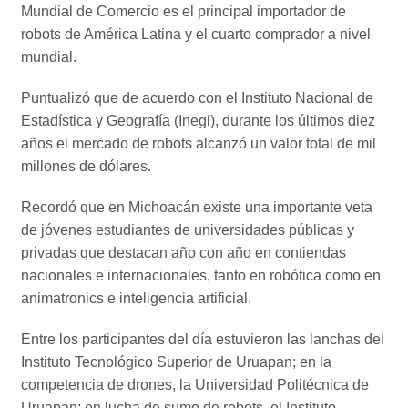
Mundial de Comercio es el principal importador de
robots de América Latina y el cuarto comprador a nivel
mundial.
Puntualizó que de acuerdo con el Instituto Nacional de
Estadística y Geografía (Inegi), durante los últimos diez
años el mercado de robots alcanzó un valor total de mil
millones de dólares.
Recordó que en Michoacán existe una importante veta
de jóvenes estudiantes de universidades públicas y
privadas que destacan año con año en contiendas
nacionales e internacionales, tanto en robótica como en
animatronics e inteligencia artificial.
Entre los participantes del día estuvieron las lanchas del
Instituto Tecnológico Superior de Uruapan; en la
competencia de drones, la Universidad Politécnica de
Uruapan; en lucha de sumo de robots, el Instituto