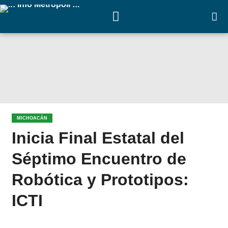
MICHOACÁN
Inicia Final Estatal del
Séptimo Encuentro de
Robótica y Prototipos:
ICTI