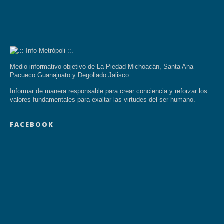
Medio informativo objetivo de La Piedad Michoacán, Santa Ana
Pacueco Guanajuato y Degollado Jalisco.
Informar de manera responsable para crear conciencia y reforzar los
valores fundamentales para exaltar las virtudes del ser humano.
FACEBOOK