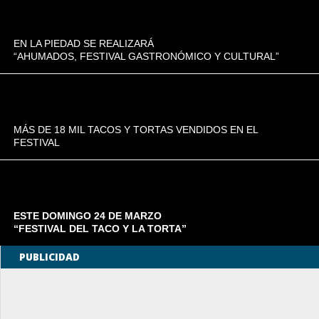
EN LA PIEDAD SE REALIZARÁ
“AHUMADOS, FESTIVAL GASTRONÓMICO Y CULTURAL”
MÁS DE 18 MIL TACOS Y TORTAS VENDIDOS EN EL
FESTIVAL
ESTE DOMINGO 24 DE MARZO
“FESTIVAL DEL TACO Y LA TORTA”
PUBLICIDAD