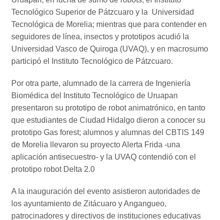
Tecnológico Superior de Pátzcuaro y la Universidad
Tecnológica de Morelia; mientras que para contender en
seguidores de línea, insectos y prototipos acudió la
Universidad Vasco de Quiroga (UVAQ), y en macrosumo
participó el Instituto Tecnológico de Pátzcuaro.
Por otra parte, alumnado de la carrera de Ingeniería
Biomédica del Instituto Tecnológico de Uruapan
presentaron su prototipo de robot animatrónico, en tanto
que estudiantes de Ciudad Hidalgo dieron a conocer su
prototipo Gas forest; alumnos y alumnas del CBTIS 149
de Morelia llevaron su proyecto Alerta Frida -una
aplicación antisecuestro- y la UVAQ contendió con el
prototipo robot Delta 2.0
A la inauguración del evento asistieron autoridades de
los ayuntamiento de Zitácuaro y Angangueo,
patrocinadores y directivos de instituciones educativas