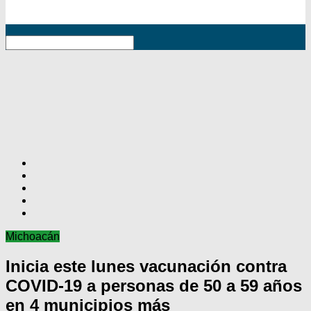
RSS
Michoacán
Inicia este lunes vacunación contra
COVID-19 a personas de 50 a 59 años
en 4 municipios más