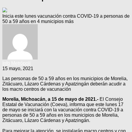
Inicia este lunes vacunación contra COVID-19 a personas de
50 a 59 años en 4 municipios más
Info Metrópoli
15 mayo, 2021
Las personas de 50 a 59 años en los municipios de Morelia,
Zitácuaro, Lázaro Cárdenas y Apatzingán deberán acudir a
los macro centros de vacunación
Morelia, Michoacán, a 15 de mayo de 2021.-
El Consejo
Estatal de Vacunación (Coeva), informa que este lunes 17
de mayo se iniciará con la vacunación contra COVID-19 a
personas de 50 a 59 años en los municipios de Morelia,
Zitácuaro, Lázaro Cárdenas y Apatzingán.
Para mejorar la atención, se instalarán macro centros y con