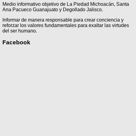
Medio informativo objetivo de La Piedad Michoacán, Santa
Ana Pacueco Guanajuato y Degollado Jalisco.
Informar de manera responsable para crear conciencia y
reforzar los valores fundamentales para exaltar las virtudes
del ser humano.
Facebook