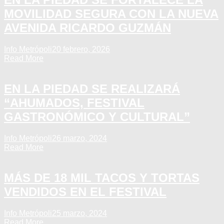
MOVILIDAD SEGURA CON LA NUEVA
AVENIDA RICARDO GUZMÁN
Info Metrópoli
20 febrero, 2026
Read More
EN LA PIEDAD SE REALIZARÁ
“AHUMADOS, FESTIVAL
GASTRONÓMICO Y CULTURAL”
Info Metrópoli
26 marzo, 2024
Read More
MÁS DE 18 MIL TACOS Y TORTAS
VENDIDOS EN EL FESTIVAL
Info Metrópoli
25 marzo, 2024
Read More