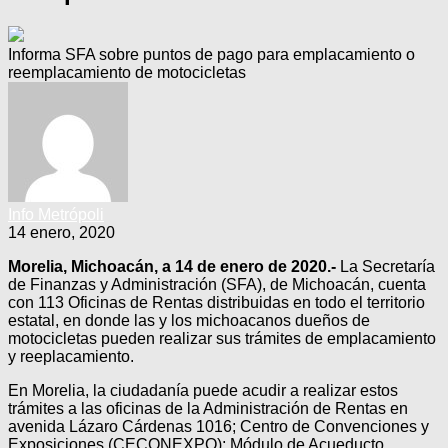
Informa SFA sobre puntos de pago para emplacamiento o
reemplacamiento de motocicletas
Info Metrópoli
14 enero, 2020
Morelia, Michoacán, a 14 de enero de 2020.-
La Secretaría
de Finanzas y Administración (SFA), de Michoacán, cuenta
con 113 Oficinas de Rentas distribuidas en todo el territorio
estatal, en donde las y los michoacanos dueños de
motocicletas pueden realizar sus trámites de emplacamiento
y reeplacamiento.
En Morelia, la ciudadanía puede acudir a realizar estos
trámites a las oficinas de la Administración de Rentas en
avenida Lázaro Cárdenas 1016; Centro de Convenciones y
Exposiciones (CECONEXPO); Módulo de Acueducto,