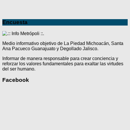
Encuesta
Medio informativo objetivo de La Piedad Michoacán, Santa
Ana Pacueco Guanajuato y Degollado Jalisco.
Informar de manera responsable para crear conciencia y
reforzar los valores fundamentales para exaltar las virtudes
del ser humano.
Facebook