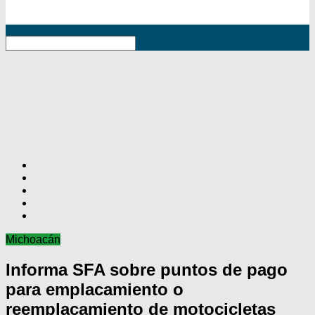
RSS
Michoacán
Informa SFA sobre puntos de pago
para emplacamiento o
reemplacamiento de motocicletas