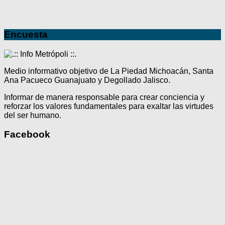
Encuesta
Medio informativo objetivo de La Piedad Michoacán, Santa
Ana Pacueco Guanajuato y Degollado Jalisco.
Informar de manera responsable para crear conciencia y
reforzar los valores fundamentales para exaltar las virtudes
del ser humano.
Facebook