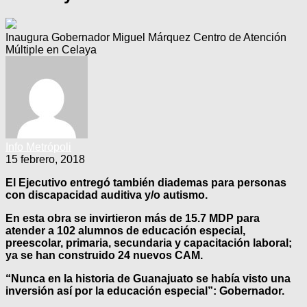
Inaugura Gobernador Miguel Márquez Centro de Atención
Múltiple en Celaya
Info Metrópoli
15 febrero, 2018
El Ejecutivo entregó también diademas para personas
con discapacidad auditiva y/o autismo.
En esta obra se invirtieron más de 15.7 MDP para
atender a 102 alumnos de educación especial,
preescolar, primaria, secundaria y capacitación laboral;
ya se han construido 24 nuevos CAM.
“Nunca en la historia de Guanajuato se había visto una
inversión así por la educación especial”: Gobernador.