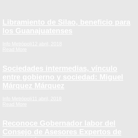
Libramiento de Silao, beneficio para
los Guanajuatenses
Info Metrópoli
12 abril, 2018
Read More
Sociedades intermedias, vínculo
entre gobierno y sociedad: Miguel
Márquez Márquez
Info Metrópoli
11 abril, 2018
Read More
Reconoce Gobernador labor del
Consejo de Asesores Expertos de