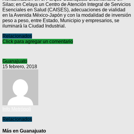
Silao; en Celaya un Centro de Atención Integral de Servicios
Esenciales en Salud (CAISES), adecuaciones de vialidad
en la Avenida México-Japón y con la modalidad de inversión
peso a peso, entre Estado, Municipio y empresarios, se
iluminará la Ciudad Industrial.
Relacionados
Click para agregar un comentario
Guanajuato
15 febrero, 2018
Info Metrópoli
Relacionados
Más en Guanajuato