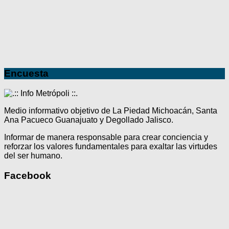
Encuesta
Medio informativo objetivo de La Piedad Michoacán, Santa
Ana Pacueco Guanajuato y Degollado Jalisco.
Informar de manera responsable para crear conciencia y
reforzar los valores fundamentales para exaltar las virtudes
del ser humano.
Facebook