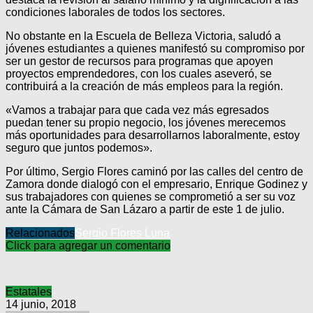
condiciones laborales de todos los sectores.
No obstante en la Escuela de Belleza Victoria, saludó a
jóvenes estudiantes a quienes manifestó su compromiso por
ser un gestor de recursos para programas que apoyen
proyectos emprendedores, con los cuales aseveró, se
contribuirá a la creación de más empleos para la región.
«Vamos a trabajar para que cada vez más egresados
puedan tener su propio negocio, los jóvenes merecemos
más oportunidades para desarrollarnos laboralmente, estoy
seguro que juntos podemos».
Por último, Sergio Flores caminó por las calles del centro de
Zamora donde dialogó con el empresario, Enrique Godinez y
sus trabajadores con quienes se comprometió a ser su voz
ante la Cámara de San Lázaro a partir de este 1 de julio.
Relacionados
Sergio Flores Luna
Click para agregar un comentario
Estatales
14 junio, 2018