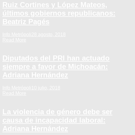
Ruiz Cortines y López Mateos,
últimos gobiernos republicanos:
Beatriz Pagés
Info Metrópoli
28 agosto, 2018
Read More
Diputados del PRI han actuado
siempre a favor de Michoacán:
Adriana Hernández
Info Metrópoli
10 julio, 2018
Read More
La violencia de género debe ser
causa de incapacidad laboral:
Adriana Hernández