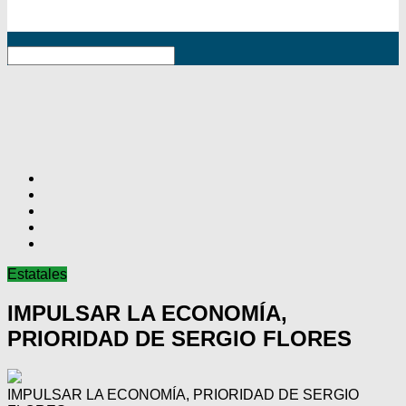
RSS
Estatales
IMPULSAR LA ECONOMÍA,
PRIORIDAD DE SERGIO FLORES
IMPULSAR LA ECONOMÍA, PRIORIDAD DE SERGIO