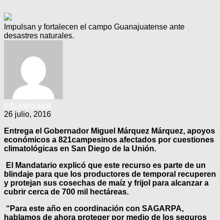
Impulsan y fortalecen el campo Guanajuatense ante
desastres naturales.
Info Metrópoli
26 julio, 2016
Entrega el Gobernador Miguel Márquez Márquez, apoyos
económicos a 821campesinos afectados por cuestiones
climatológicas en San Diego de la Unión.
El Mandatario explicó que este recurso es parte de un
blindaje para que los productores de temporal recuperen
y protejan sus cosechas de maíz y frijol para alcanzar a
cubrir cerca de 700 mil hectáreas.
“Para este año en coordinación con SAGARPA,
hablamos de ahora proteger por medio de los seguros