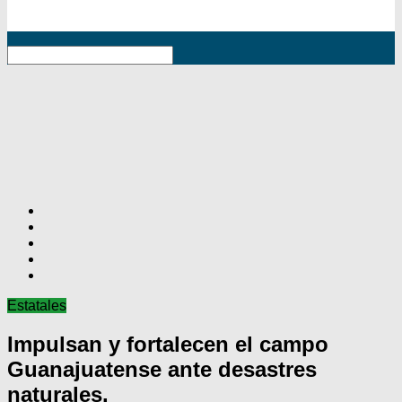
RSS
Estatales
Impulsan y fortalecen el campo
Guanajuatense ante desastres
naturales.