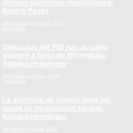
últimos gobiernos republicanos:
Beatriz Pagés
Info Metrópoli
28 agosto, 2018
Read More
Diputados del PRI han actuado
siempre a favor de Michoacán:
Adriana Hernández
Info Metrópoli
10 julio, 2018
Read More
La violencia de género debe ser
causa de incapacidad laboral:
Adriana Hernández
Info Metrópoli
4 julio, 2018