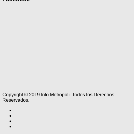
Copyright © 2019 Info Metropoli. Todos los Derechos
Reservados.