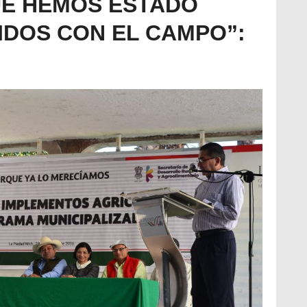
E HEMOS ESTADO
DOS CON EL CAMPO”: