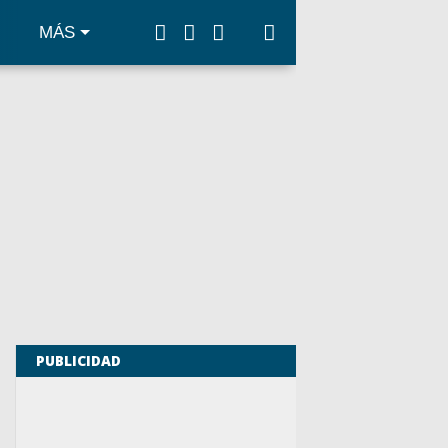
MÁS
PUBLICIDAD