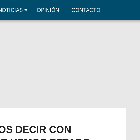
NOTICIAS
OPINIÓN
CONTACTO
OS DECIR CON