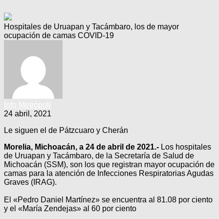
Hospitales de Uruapan y Tacámbaro, los de mayor
ocupación de camas COVID-19
Info Metrópoli
24 abril, 2021
Le siguen el de Pátzcuaro y Cherán
Morelia, Michoacán, a 24 de abril de 2021.-
Los hospitales
de Uruapan y Tacámbaro, de la Secretaría de Salud de
Michoacán (SSM), son los que registran mayor ocupación de
camas para la atención de Infecciones Respiratorias Agudas
Graves (IRAG).
El «Pedro Daniel Martínez» se encuentra al 81.08 por ciento
y el «María Zendejas» al 60 por ciento