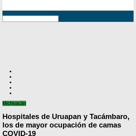
RSS
Michoacán
Hospitales de Uruapan y Tacámbaro,
los de mayor ocupación de camas
COVID-19