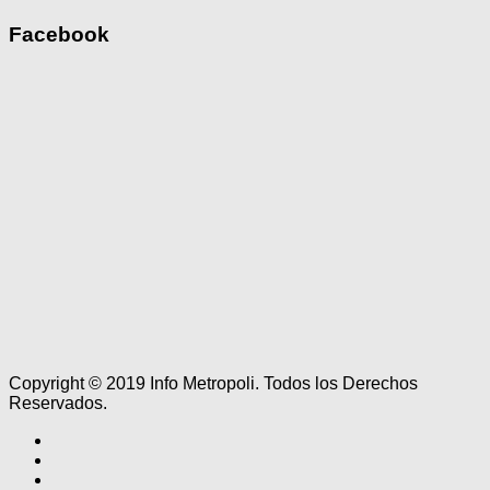
Facebook
Copyright © 2019 Info Metropoli. Todos los Derechos
Reservados.