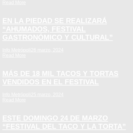
Read More
EN LA PIEDAD SE REALIZARÁ
“AHUMADOS, FESTIVAL
GASTRONÓMICO Y CULTURAL”
Info Metrópoli
26 marzo, 2024
Read More
MÁS DE 18 MIL TACOS Y TORTAS
VENDIDOS EN EL FESTIVAL
Info Metrópoli
25 marzo, 2024
Read More
ESTE DOMINGO 24 DE MARZO
“FESTIVAL DEL TACO Y LA TORTA”