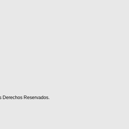
los Derechos Reservados.