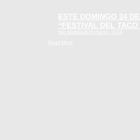
ESTE DOMINGO 24 D
“FESTIVAL DEL TACO
Info Metrópoli
19 marzo, 2024
Read More