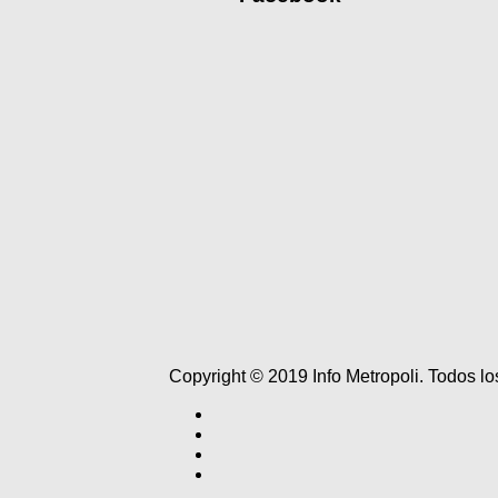
Copyright © 2019 Info Metropoli. Todos 