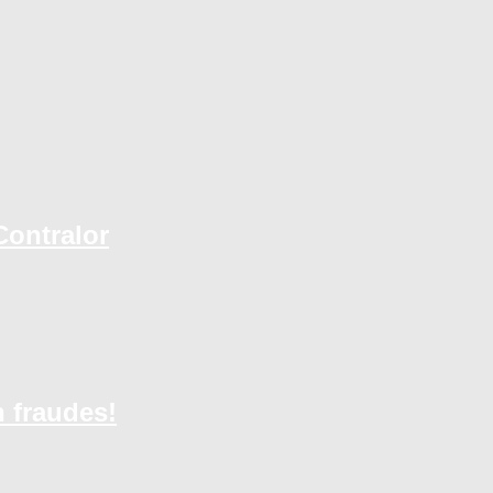
Contralor
 fraudes!