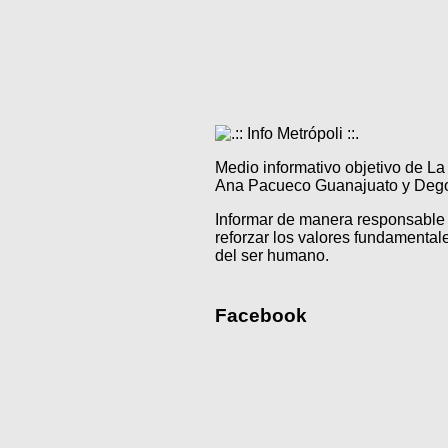
Medio informativo objetivo de L
Ana Pacueco Guanajuato y Degol
Informar de manera responsable 
reforzar los valores fundamentale
del ser humano.
Facebook