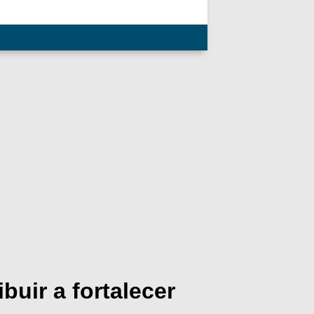
buir a fortalecer