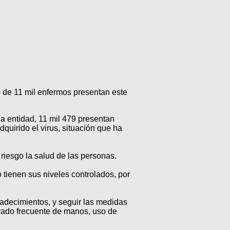
 de 11 mil enfermos presentan este
 entidad, 11 mil 479 presentan
quirido el virus, situación que ha
riesgo la salud de las personas.
 tienen sus niveles controlados, por
padecimientos, y seguir las medidas
avado frecuente de manos, uso de