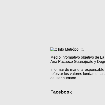
Medio informativo objetivo de L
Ana Pacueco Guanajuato y Degol
Informar de manera responsable 
reforzar los valores fundamentale
del ser humano.
Facebook