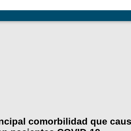
incipal comorbilidad que cau