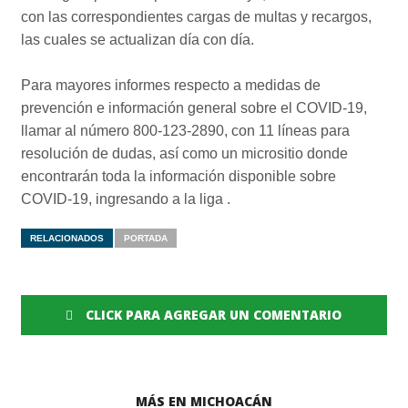
con las correspondientes cargas de multas y recargos,
las cuales se actualizan día con día.
Para mayores informes respecto a medidas de
prevención e información general sobre el COVID-19,
llamar al número 800-123-2890, con 11 líneas para
resolución de dudas, así como un micrositio donde
encontrarán toda la información disponible sobre
COVID-19, ingresando a la liga .
RELACIONADOS
PORTADA
CLICK PARA AGREGAR UN COMENTARIO
MÁS EN MICHOACÁN