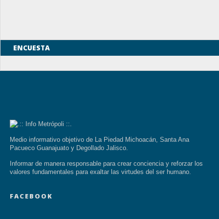
ENCUESTA
Medio informativo objetivo de La Piedad Michoacán, Santa Ana
Pacueco Guanajuato y Degollado Jalisco.
Informar de manera responsable para crear conciencia y reforzar los
valores fundamentales para exaltar las virtudes del ser humano.
FACEBOOK