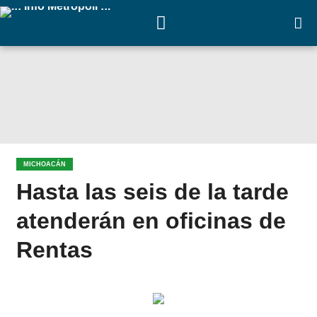
MICHOACÁN
Hasta las seis de la tarde
atenderán en oficinas de
Rentas