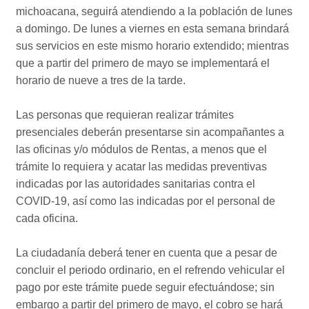
michoacana, seguirá atendiendo a la población de lunes
a domingo. De lunes a viernes en esta semana brindará
sus servicios en este mismo horario extendido; mientras
que a partir del primero de mayo se implementará el
horario de nueve a tres de la tarde.
Las personas que requieran realizar trámites
presenciales deberán presentarse sin acompañantes a
las oficinas y/o módulos de Rentas, a menos que el
trámite lo requiera y acatar las medidas preventivas
indicadas por las autoridades sanitarias contra el
COVID-19, así como las indicadas por el personal de
cada oficina.
La ciudadanía deberá tener en cuenta que a pesar de
concluir el periodo ordinario, en el refrendo vehicular el
pago por este trámite puede seguir efectuándose; sin
embargo a partir del primero de mayo, el cobro se hará