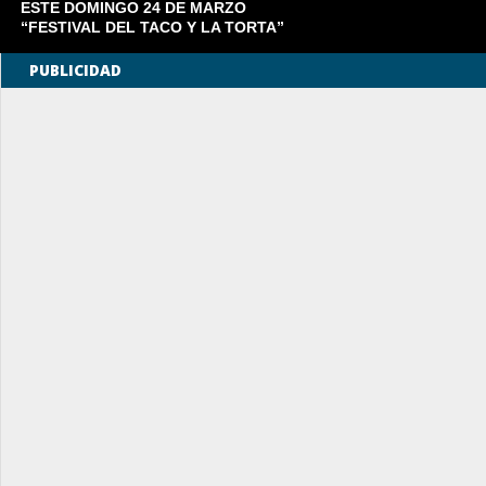
ESTE DOMINGO 24 DE MARZO
“FESTIVAL DEL TACO Y LA TORTA”
PUBLICIDAD