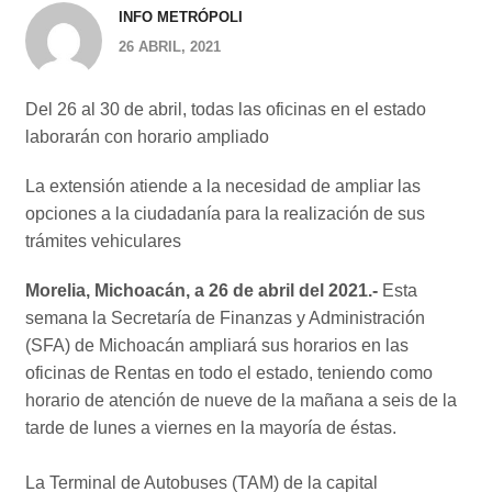
INFO METRÓPOLI
26 ABRIL, 2021
Del 26 al 30 de abril, todas las oficinas en el estado
laborarán con horario ampliado
La extensión atiende a la necesidad de ampliar las
opciones a la ciudadanía para la realización de sus
trámites vehiculares
Morelia, Michoacán, a 26 de abril del 2021.-
Esta
semana la Secretaría de Finanzas y Administración
(SFA) de Michoacán ampliará sus horarios en las
oficinas de Rentas en todo el estado, teniendo como
horario de atención de nueve de la mañana a seis de la
tarde de lunes a viernes en la mayoría de éstas.
La Terminal de Autobuses (TAM) de la capital