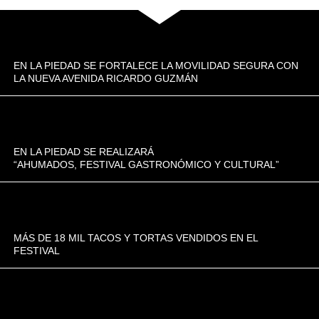
EN LA PIEDAD SE FORTALECE LA MOVILIDAD SEGURA CON
LA NUEVA AVENIDA RICARDO GUZMÁN
EN LA PIEDAD SE REALIZARÁ
“AHUMADOS, FESTIVAL GASTRONÓMICO Y CULTURAL”
MÁS DE 18 MIL TACOS Y TORTAS VENDIDOS EN EL
FESTIVAL