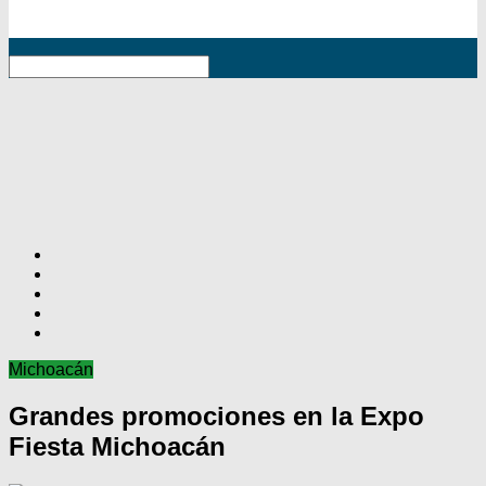
RSS
Michoacán
Grandes promociones en la Expo
Fiesta Michoacán