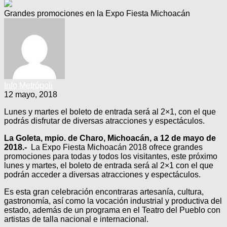
Grandes promociones en la Expo Fiesta Michoacán
Info Metrópoli
12 mayo, 2018
Lunes y martes el boleto de entrada será al 2×1, con el que
podrás disfrutar de diversas atracciones y espectáculos.
La Goleta, mpio. de Charo, Michoacán, a 12 de mayo de
2018.-
La Expo Fiesta Michoacán 2018 ofrece grandes
promociones para todas y todos los visitantes, este próximo
lunes y martes, el boleto de entrada será al 2×1 con el que
podrán acceder a diversas atracciones y espectáculos.
Es esta gran celebración encontraras artesanía, cultura,
gastronomía, así como la vocación industrial y productiva del
estado, además de un programa en el Teatro del Pueblo con
artistas de talla nacional e internacional.