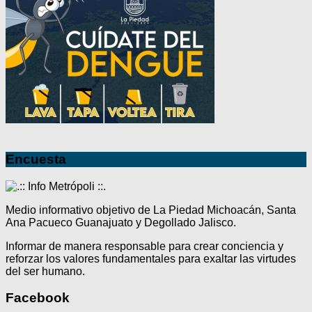
Encuesta
Medio informativo objetivo de La Piedad Michoacán, Santa
Ana Pacueco Guanajuato y Degollado Jalisco.
Informar de manera responsable para crear conciencia y
reforzar los valores fundamentales para exaltar las virtudes
del ser humano.
Facebook