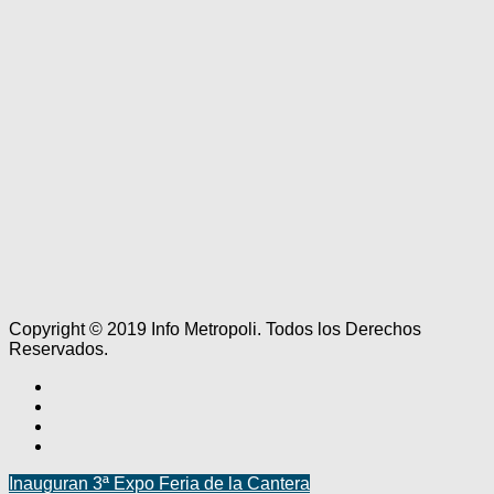
Copyright © 2019 Info Metropoli. Todos los Derechos
Reservados.
Inauguran 3ª Expo Feria de la Cantera