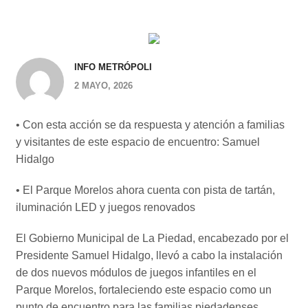
INFO METRÓPOLI
2 MAYO, 2026
• Con esta acción se da respuesta y atención a familias
y visitantes de este espacio de encuentro: Samuel
Hidalgo
• El Parque Morelos ahora cuenta con pista de tartán,
iluminación LED y juegos renovados
El Gobierno Municipal de La Piedad, encabezado por el
Presidente Samuel Hidalgo, llevó a cabo la instalación
de dos nuevos módulos de juegos infantiles en el
Parque Morelos, fortaleciendo este espacio como un
punto de encuentro para las familias piedadenses.