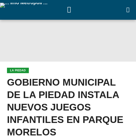
LA PIEDAD
GOBIERNO MUNICIPAL
DE LA PIEDAD INSTALA
NUEVOS JUEGOS
INFANTILES EN PARQUE
MORELOS