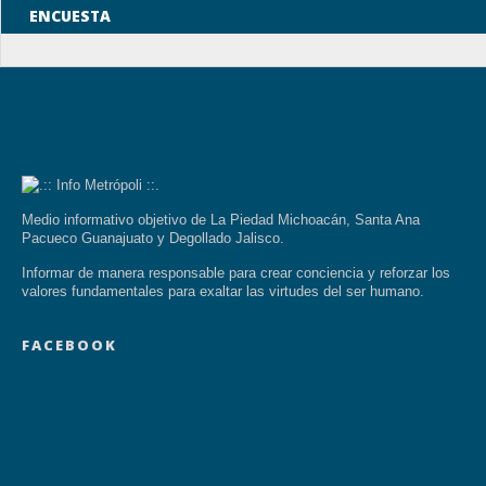
ENCUESTA
Medio informativo objetivo de La Piedad Michoacán, Santa Ana
Pacueco Guanajuato y Degollado Jalisco.
Informar de manera responsable para crear conciencia y reforzar los
valores fundamentales para exaltar las virtudes del ser humano.
FACEBOOK