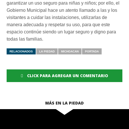
garantizar un uso seguro para niñas y niños; por ello, el
Gobierno Municipal hace un atento llamado a las y los
visitantes a cuidar las instalaciones, utilizarlas de
manera adecuada y respetar su uso, para que este
espacio continúe siendo un lugar seguro y digno para
todas las familias.
RELACIONADOS
LA PIEDAD
MICHOACAN
PORTADA
CLICK PARA AGREGAR UN COMENTARIO
MÁS EN LA PIEDAD