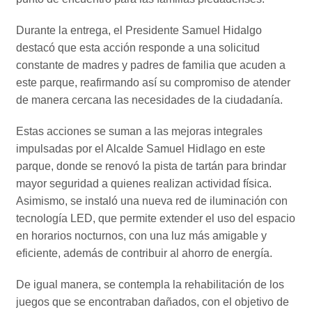
Durante la entrega, el Presidente Samuel Hidalgo
destacó que esta acción responde a una solicitud
constante de madres y padres de familia que acuden a
este parque, reafirmando así su compromiso de atender
de manera cercana las necesidades de la ciudadanía.
Estas acciones se suman a las mejoras integrales
impulsadas por el Alcalde Samuel Hidlago en este
parque, donde se renovó la pista de tartán para brindar
mayor seguridad a quienes realizan actividad física.
Asimismo, se instaló una nueva red de iluminación con
tecnología LED, que permite extender el uso del espacio
en horarios nocturnos, con una luz más amigable y
eficiente, además de contribuir al ahorro de energía.
De igual manera, se contempla la rehabilitación de los
juegos que se encontraban dañados, con el objetivo de