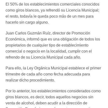
El 50% de los establecimientos comerciales conocidos
como giros blancos, ya refrendó su Licencia Municipal;
el resto, todavía le queda poco más de un mes para
hacerlo sin cargo alguno.
Juan Carlos Guzmán Ruíz, director de Promoción
Económica, informó que es una obligación de todos los
propietarios de cualquier tipo de establecimiento
comercial o negocio en la localidad, cumplir con el
refrendo de su Licencia Municipal cada año.
Para ello, la Ley Orgánica Municipal establece el primer
trimestre de cada año como fecha adecuada para
realizar dicho procedimiento.
Por lo anterior, los establecimientos considerados como
giros blancos, es decir, todos aquellos negocios sin
venta de alcohol, deben acudir a la dirección de