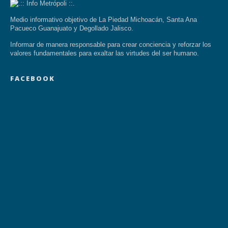
Medio informativo objetivo de La Piedad Michoacán, Santa Ana
Pacueco Guanajuato y Degollado Jalisco.
Informar de manera responsable para crear conciencia y reforzar los
valores fundamentales para exaltar las virtudes del ser humano.
FACEBOOK