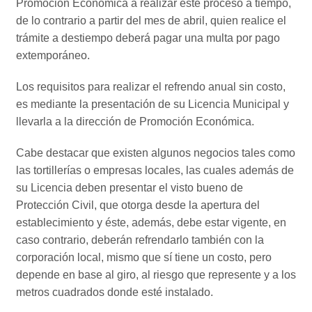
Promoción Económica a realizar este proceso a tiempo,
de lo contrario a partir del mes de abril, quien realice el
trámite a destiempo deberá pagar una multa por pago
extemporáneo.
Los requisitos para realizar el refrendo anual sin costo,
es mediante la presentación de su Licencia Municipal y
llevarla a la dirección de Promoción Económica.
Cabe destacar que existen algunos negocios tales como
las tortillerías o empresas locales, las cuales además de
su Licencia deben presentar el visto bueno de
Protección Civil, que otorga desde la apertura del
establecimiento y éste, además, debe estar vigente, en
caso contrario, deberán refrendarlo también con la
corporación local, mismo que sí tiene un costo, pero
depende en base al giro, al riesgo que represente y a los
metros cuadrados donde esté instalado.