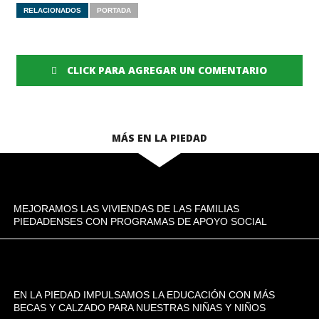
RELACIONADOS
PORTADA
CLICK PARA AGREGAR UN COMENTARIO
MÁS EN LA PIEDAD
MEJORAMOS LAS VIVIENDAS DE LAS FAMILIAS
PIEDADENSES CON PROGRAMAS DE APOYO SOCIAL
EN LA PIEDAD IMPULSAMOS LA EDUCACIÓN CON MÁS
BECAS Y CALZADO PARA NUESTRAS NIÑAS Y NIÑOS