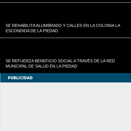
SE REHABILITA ALUMBRADO Y CALLES EN LA COLONIA LA
ESCONDIDA DE LA PIEDAD
SE REFUERZA BENEFICIO SOCIAL A TRAVÉS DE LA RED
MUNICIPAL DE SALUD EN LA PIEDAD
PUBLICIDAD