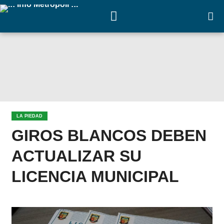
LA PIEDAD
GIROS BLANCOS DEBEN
ACTUALIZAR SU
LICENCIA MUNICIPAL