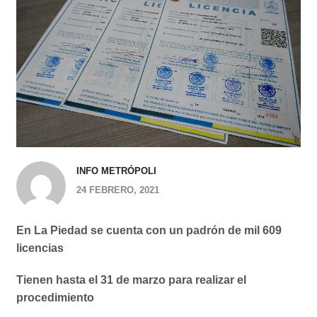
INFO METRÓPOLI
24 FEBRERO, 2021
En La Piedad se cuenta con un padrón de mil 609
licencias
Tienen hasta el 31 de marzo para realizar el
procedimiento