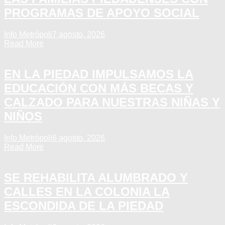
PROGRAMAS DE APOYO SOCIAL
Info Metrópoli
7 agosto, 2026
Read More
EN LA PIEDAD IMPULSAMOS LA
EDUCACIÓN CON MÁS BECAS Y
CALZADO PARA NUESTRAS NIÑAS Y
NIÑOS
Info Metrópoli
6 agosto, 2026
Read More
SE REHABILITA ALUMBRADO Y
CALLES EN LA COLONIA LA
ESCONDIDA DE LA PIEDAD