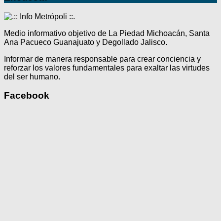
Medio informativo objetivo de La Piedad Michoacán, Santa
Ana Pacueco Guanajuato y Degollado Jalisco.
Informar de manera responsable para crear conciencia y
reforzar los valores fundamentales para exaltar las virtudes
del ser humano.
Facebook