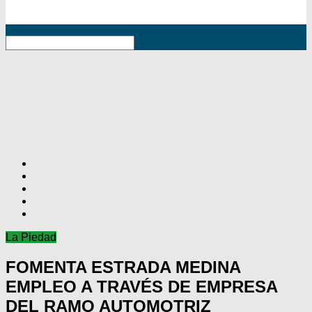
RSS
La Piedad
FOMENTA ESTRADA MEDINA
EMPLEO A TRAVÉS DE EMPRESA
DEL RAMO AUTOMOTRIZ