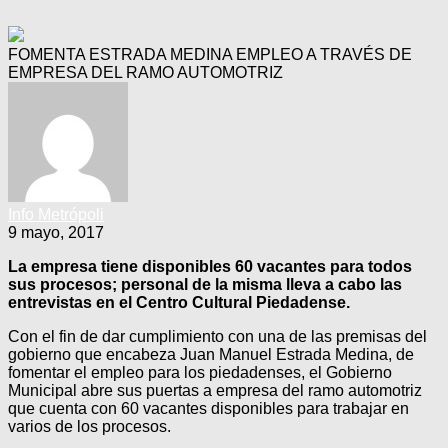
FOMENTA ESTRADA MEDINA EMPLEO A TRAVÉS DE
EMPRESA DEL RAMO AUTOMOTRIZ
Info Metrópoli
9 mayo, 2017
La empresa tiene disponibles 60 vacantes para todos
sus procesos; personal de la misma lleva a cabo las
entrevistas en el Centro Cultural Piedadense.
Con el fin de dar cumplimiento con una de las premisas del
gobierno que encabeza Juan Manuel Estrada Medina, de
fomentar el empleo para los piedadenses, el Gobierno
Municipal abre sus puertas a empresa del ramo automotriz
que cuenta con 60 vacantes disponibles para trabajar en
varios de los procesos.