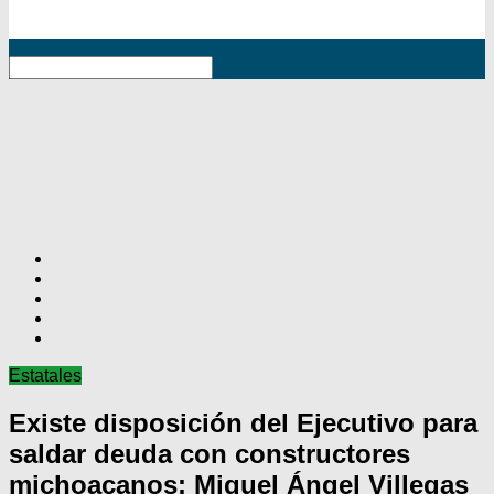
RSS
Estatales
Existe disposición del Ejecutivo para
saldar deuda con constructores
michoacanos: Miguel Ángel Villegas