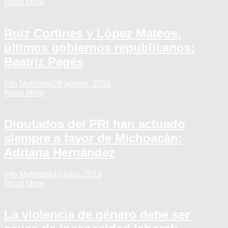
Read More
Ruiz Cortines y López Mateos,
últimos gobiernos republicanos:
Beatriz Pagés
Info Metrópoli
28 agosto, 2018
Read More
Diputados del PRI han actuado
siempre a favor de Michoacán:
Adriana Hernández
Info Metrópoli
10 julio, 2018
Read More
La violencia de género debe ser