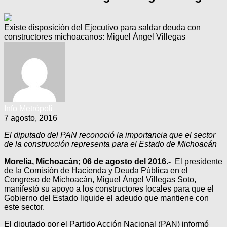
Existe disposición del Ejecutivo para saldar deuda con
constructores michoacanos: Miguel Ángel Villegas
Info Metrópoli
7 agosto, 2016
El diputado del PAN reconoció la importancia que el sector
de la construcción representa para el Estado de Michoacán
Morelia, Michoacán; 06 de agosto del 2016.-
El presidente
de la Comisión de Hacienda y Deuda Pública en el
Congreso de Michoacán, Miguel Ángel Villegas Soto,
manifestó su apoyo a los constructores locales para que el
Gobierno del Estado liquide el adeudo que mantiene con
este sector.
El diputado por el Partido Acción Nacional (PAN) informó