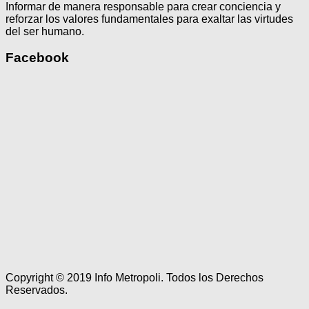
Informar de manera responsable para crear conciencia y
reforzar los valores fundamentales para exaltar las virtudes
del ser humano.
Facebook
Copyright © 2019 Info Metropoli. Todos los Derechos
Reservados.