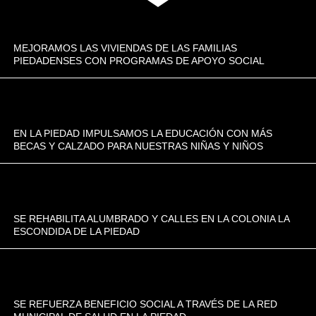
MEJORAMOS LAS VIVIENDAS DE LAS FAMILIAS
PIEDADENSES CON PROGRAMAS DE APOYO SOCIAL
EN LA PIEDAD IMPULSAMOS LA EDUCACIÓN CON MÁS
BECAS Y CALZADO PARA NUESTRAS NIÑAS Y NIÑOS
SE REHABILITA ALUMBRADO Y CALLES EN LA COLONIA LA
ESCONDIDA DE LA PIEDAD
SE REFUERZA BENEFICIO SOCIAL A TRAVÉS DE LA RED