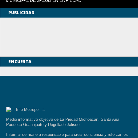
MUNICIPAL DE SALUD EN LA PIEDAD
PUBLICIDAD
ENCUESTA
Medio informativo objetivo de La Piedad Michoacán, Santa Ana
Pacueco Guanajuato y Degollado Jalisco.
Informar de manera responsable para crear conciencia y reforzar los