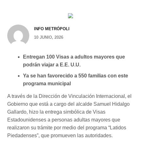
INFO METRÓPOLI
10 JUNIO, 2026
Entregan 100 Visas a adultos mayores que
podrán viajar a E.E. U.U.
Ya se han favorecido a 550 familias con este
programa municipal
A través de la Dirección de Vinculación Internacional, el
Gobierno que está a cargo del alcalde Samuel Hidalgo
Gallardo, hizo la entrega simbólica de Visas
Estadounidenses a personas adultas mayores que
realizaron su trámite por medio del programa “Latidos
Piedadenses”, que promueven las autoridades.