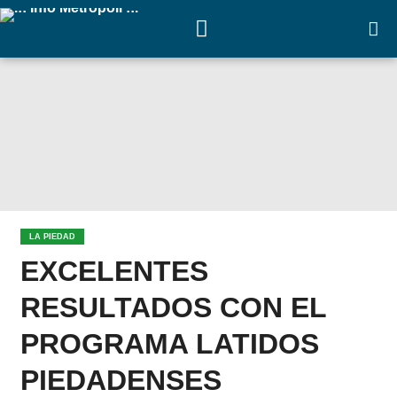
LA PIEDAD
EXCELENTES
RESULTADOS CON EL
PROGRAMA LATIDOS
PIEDADENSES