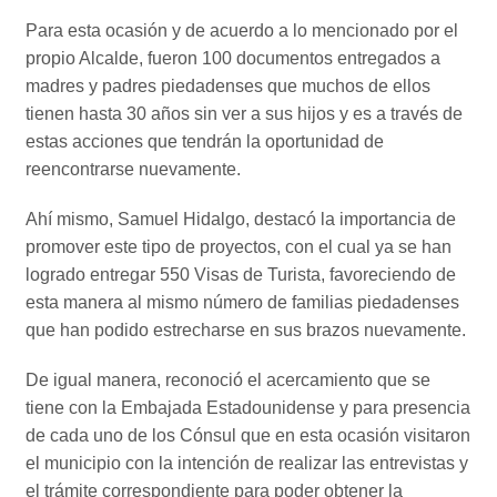
Para esta ocasión y de acuerdo a lo mencionado por el
propio Alcalde, fueron 100 documentos entregados a
madres y padres piedadenses que muchos de ellos
tienen hasta 30 años sin ver a sus hijos y es a través de
estas acciones que tendrán la oportunidad de
reencontrarse nuevamente.
Ahí mismo, Samuel Hidalgo, destacó la importancia de
promover este tipo de proyectos, con el cual ya se han
logrado entregar 550 Visas de Turista, favoreciendo de
esta manera al mismo número de familias piedadenses
que han podido estrecharse en sus brazos nuevamente.
De igual manera, reconoció el acercamiento que se
tiene con la Embajada Estadounidense y para presencia
de cada uno de los Cónsul que en esta ocasión visitaron
el municipio con la intención de realizar las entrevistas y
el trámite correspondiente para poder obtener la