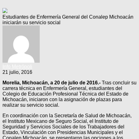
Estudiantes de Enfermería General del Conalep Michoacán
iniciarán su servicio social
Info Metrópoli
21 julio, 2016
Morelia, Michoacán, a 20 de julio de 2016.-
Tras concluir su
carrera técnica en Enfermería General, estudiantes del
Colegio de Educación Profesional Técnica del Estado de
Michoacán, iniciaron con la asignación de plazas para
realizar su servicio social.
En coordinación con la Secretaría de Salud de Michoacán,
el Instituto Mexicano de Seguro Social, el Instituto de
Seguridad y Servicios Sociales de los Trabajadores del
Estado, Vinculación con Presidencias Municipales y el
Conalep Michoacán, se presentaron las opciones a los