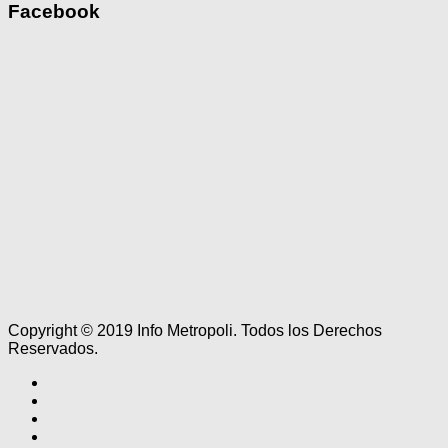
Facebook
Copyright © 2019 Info Metropoli. Todos los Derechos
Reservados.