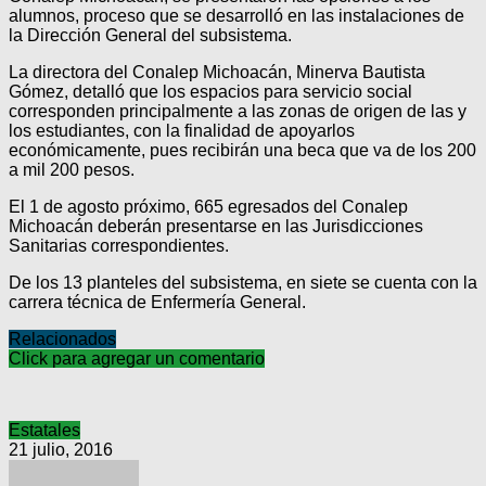
alumnos, proceso que se desarrolló en las instalaciones de
la Dirección General del subsistema.
La directora del Conalep Michoacán, Minerva Bautista
Gómez, detalló que los espacios para servicio social
corresponden principalmente a las zonas de origen de las y
los estudiantes, con la finalidad de apoyarlos
económicamente, pues recibirán una beca que va de los 200
a mil 200 pesos.
El 1 de agosto próximo, 665 egresados del Conalep
Michoacán deberán presentarse en las Jurisdicciones
Sanitarias correspondientes.
De los 13 planteles del subsistema, en siete se cuenta con la
carrera técnica de Enfermería General.
Relacionados
Click para agregar un comentario
Estatales
21 julio, 2016