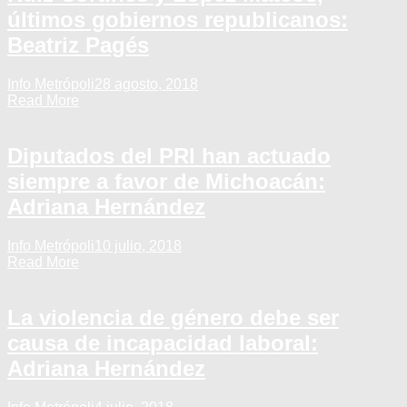
últimos gobiernos republicanos:
Beatriz Pagés
Info Metrópoli
28 agosto, 2018
Read More
Diputados del PRI han actuado
siempre a favor de Michoacán:
Adriana Hernández
Info Metrópoli
10 julio, 2018
Read More
La violencia de género debe ser
causa de incapacidad laboral:
Adriana Hernández