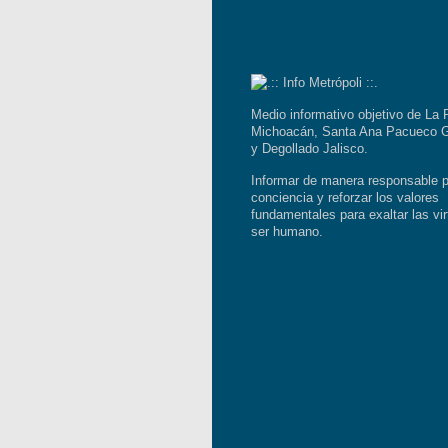
Medio informativo objetivo de La 
Michoacán, Santa Ana Pacueco G
y Degollado Jalisco.
Informar de manera responsable p
conciencia y reforzar los valores
fundamentales para exaltar las vir
ser humano.