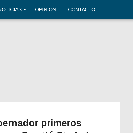
NOTICIAS
OPINIÓN
CONTACTO
bernador primeros