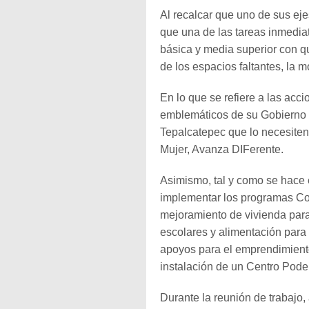
Al recalcar que uno de sus eje
que una de las tareas inmedia
básica y media superior con q
de los espacios faltantes, la
En lo que se refiere a las acc
emblemáticos de su Gobierno d
Tepalcatepec que lo necesiten
Mujer, Avanza DIFerente.
Asimismo, tal y como se hace
implementar los programas Cor
mejoramiento de vivienda para
escolares y alimentación para
apoyos para el emprendimiento
instalación de un Centro Pode
Durante la reunión de trabajo