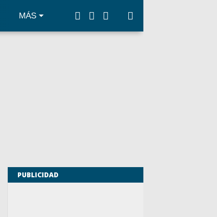
MÁS
PUBLICIDAD