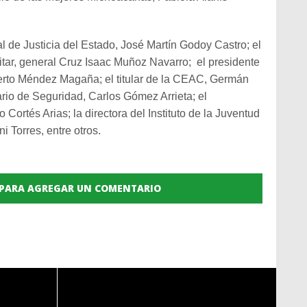
 de Justicia del Estado, José Martín Godoy Castro; el
tar, general Cruz Isaac Muñoz Navarro; el presidente
rto Méndez Magaña; el titular de la CEAC, Germán
rio de Seguridad, Carlos Gómez Arrieta; el
Cortés Arias; la directora del Instituto de la Juventud
 Torres, entre otros.
 PARA AGREGAR UN COMENTARIO