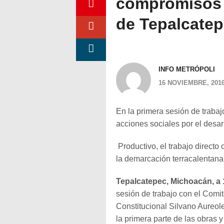
compromisos 
de Tepalcate
INFO METRÓPOLI
16 NOVIEMBRE, 201
En la primera sesión de trabaj
acciones sociales por el desarr
Productivo, el trabajo directo
la demarcación terracalentana
Tepalcatepec, Michoacán, a 
sesión de trabajo con el Com
Constitucional Silvano Aureole
la primera parte de las obras 