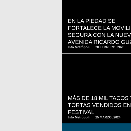
READ
MORE
EN LA PIEDAD SE
FORTALECE LA MOVIL
SEGURA CON LA NUEV
AVENIDA RICARDO G
Info Metrópoli
20 FEBRERO, 2026
READ
MORE
MÁS DE 18 MIL TACOS 
TORTAS VENDIDOS EN
FESTIVAL
Info Metrópoli
25 MARZO, 2024