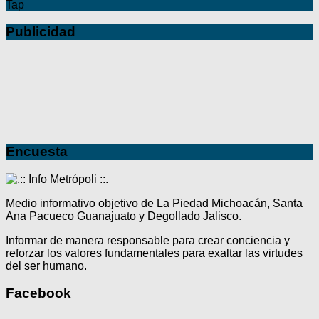
Tap
Publicidad
Encuesta
Medio informativo objetivo de La Piedad Michoacán, Santa
Ana Pacueco Guanajuato y Degollado Jalisco.
Informar de manera responsable para crear conciencia y
reforzar los valores fundamentales para exaltar las virtudes
del ser humano.
Facebook