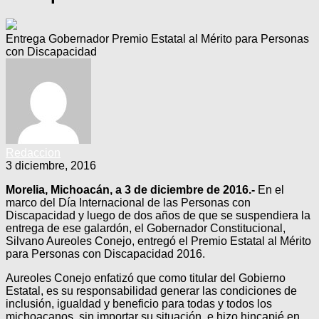
Entrega Gobernador Premio Estatal al Mérito para Personas
con Discapacidad
Redaccion
3 diciembre, 2016
Morelia, Michoacán, a 3 de diciembre de 2016.-
En el
marco del Día Internacional de las Personas con
Discapacidad y luego de dos años de que se suspendiera la
entrega de ese galardón, el Gobernador Constitucional,
Silvano Aureoles Conejo, entregó el Premio Estatal al Mérito
para Personas con Discapacidad 2016.
Aureoles Conejo enfatizó que como titular del Gobierno
Estatal, es su responsabilidad generar las condiciones de
inclusión, igualdad y beneficio para todas y todos los
michoacanos, sin importar su situación, e hizo hincapié en