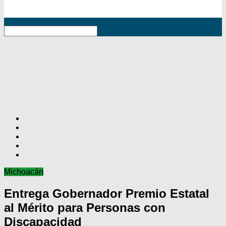
RSS
Michoacán
Entrega Gobernador Premio Estatal
al Mérito para Personas con
Discapacidad