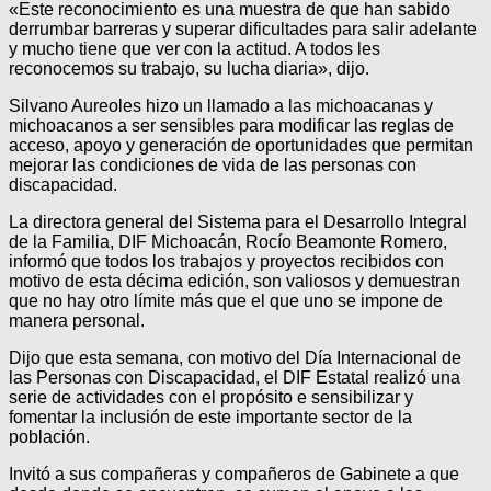
«Este reconocimiento es una muestra de que han sabido
derrumbar barreras y superar dificultades para salir adelante
y mucho tiene que ver con la actitud. A todos les
reconocemos su trabajo, su lucha diaria», dijo.
Silvano Aureoles hizo un llamado a las michoacanas y
michoacanos a ser sensibles para modificar las reglas de
acceso, apoyo y generación de oportunidades que permitan
mejorar las condiciones de vida de las personas con
discapacidad.
La directora general del Sistema para el Desarrollo Integral
de la Familia, DIF Michoacán, Rocío Beamonte Romero,
informó que todos los trabajos y proyectos recibidos con
motivo de esta décima edición, son valiosos y demuestran
que no hay otro límite más que el que uno se impone de
manera personal.
Dijo que esta semana, con motivo del Día Internacional de
las Personas con Discapacidad, el DIF Estatal realizó una
serie de actividades con el propósito e sensibilizar y
fomentar la inclusión de este importante sector de la
población.
Invitó a sus compañeras y compañeros de Gabinete a que