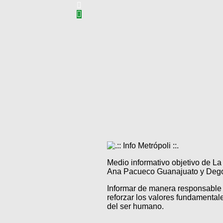
Medio informativo objetivo de L
Ana Pacueco Guanajuato y Degol
Informar de manera responsable 
reforzar los valores fundamentale
del ser humano.