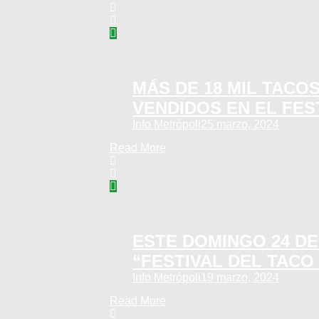
MÁS DE 18 MIL TACO
VENDIDOS EN EL FES
Info Metrópoli
25 marzo, 2024
Read More
ESTE DOMINGO 24 D
“FESTIVAL DEL TACO
Info Metrópoli
19 marzo, 2024
Read More