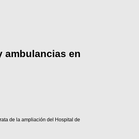
 y ambulancias en
rata de la ampliación del Hospital de