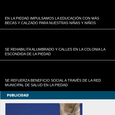
EN LA PIEDAD IMPULSAMOS LA EDUCACIÓN CON MÁS
BECAS Y CALZADO PARA NUESTRAS NIÑAS Y NIÑOS
SE REHABILITA ALUMBRADO Y CALLES EN LA COLONIA LA
ESCONDIDA DE LA PIEDAD
SE REFUERZA BENEFICIO SOCIAL A TRAVÉS DE LA RED
MUNICIPAL DE SALUD EN LA PIEDAD
PUBLICIDAD