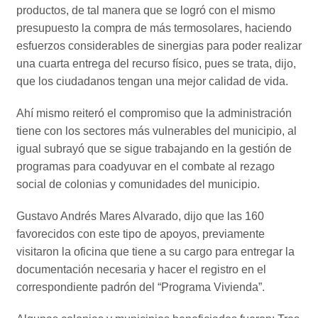
productos, de tal manera que se logró con el mismo
presupuesto la compra de más termosolares, haciendo
esfuerzos considerables de sinergias para poder realizar
una cuarta entrega del recurso físico, pues se trata, dijo,
que los ciudadanos tengan una mejor calidad de vida.
Ahí mismo reiteró el compromiso que la administración
tiene con los sectores más vulnerables del municipio, al
igual subrayó que se sigue trabajando en la gestión de
programas para coadyuvar en el combate al rezago
social de colonias y comunidades del municipio.
Gustavo Andrés Mares Alvarado, dijo que las 160
favorecidos con este tipo de apoyos, previamente
visitaron la oficina que tiene a su cargo para entregar la
documentación necesaria y hacer el registro en el
correspondiente padrón del “Programa Vivienda”.