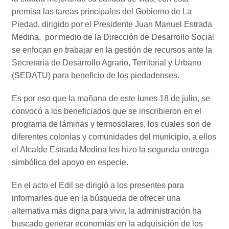
premisa las tareas principales del Gobierno de La
Piedad, dirigido por el Presidente Juan Manuel Estrada
Medina,
por medio de la Dirección de Desarrollo Social
se enfocan en trabajar en la gestión de recursos ante la
Secretaria de Desarrollo Agrario, Territorial y Urbano
(SEDATU) para beneficio de los piedadenses.
Es por eso que la mañana de este lunes 18 de julio, se
convocó a los beneficiados que se inscribieron en el
programa de láminas y termosolares, los cuales son de
diferentes colonias y comunidades del municipio, a ellos
el Alcalde Estrada Medina les hizo la segunda entrega
simbólica del apoyo en especie.
En el acto el Edil se dirigió a los presentes para
informarles que en la búsqueda de ofrecer una
alternativa más digna para vivir, la administración ha
buscado generar economías en la adquisición de los