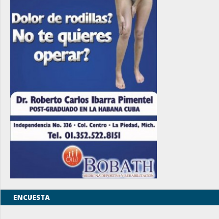
ENCUESTA