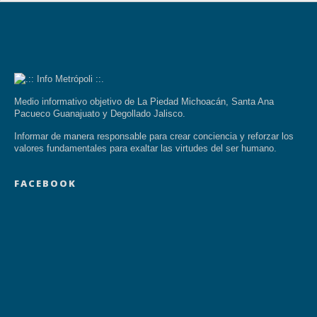
Medio informativo objetivo de La Piedad Michoacán, Santa Ana
Pacueco Guanajuato y Degollado Jalisco.
Informar de manera responsable para crear conciencia y reforzar los
valores fundamentales para exaltar las virtudes del ser humano.
FACEBOOK