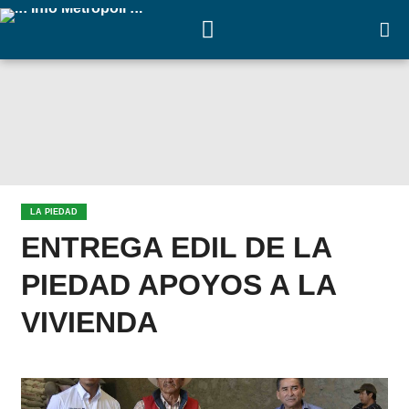
LA PIEDAD
ENTREGA EDIL DE LA
PIEDAD APOYOS A LA
VIVIENDA