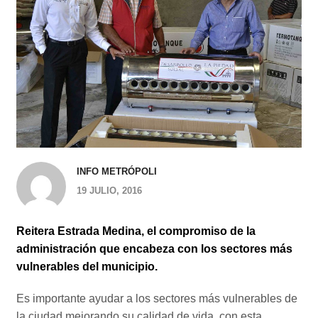
INFO METRÓPOLI
19 JULIO, 2016
Reitera Estrada Medina, el compromiso de la
administración que encabeza con los sectores más
vulnerables del municipio.
Es importante ayudar a los sectores más vulnerables de
la ciudad mejorando su calidad de vida, con esta