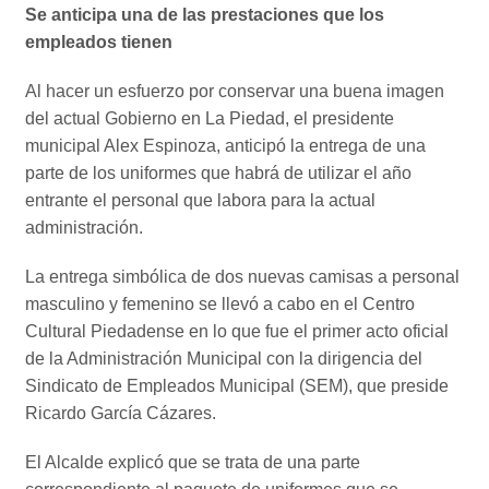
Se anticipa una de las prestaciones que los
empleados tienen
Al hacer un esfuerzo por conservar una buena imagen
del actual Gobierno en La Piedad, el presidente
municipal Alex Espinoza, anticipó la entrega de una
parte de los uniformes que habrá de utilizar el año
entrante el personal que labora para la actual
administración.
La entrega simbólica de dos nuevas camisas a personal
masculino y femenino se llevó a cabo en el Centro
Cultural Piedadense en lo que fue el primer acto oficial
de la Administración Municipal con la dirigencia del
Sindicato de Empleados Municipal (SEM), que preside
Ricardo García Cázares.
El Alcalde explicó que se trata de una parte