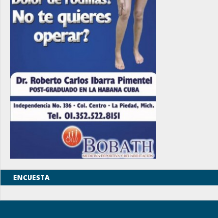
ENCUESTA