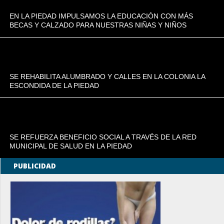
EN LA PIEDAD IMPULSAMOS LA EDUCACIÓN CON MÁS
BECAS Y CALZADO PARA NUESTRAS NIÑAS Y NIÑOS
SE REHABILITA ALUMBRADO Y CALLES EN LA COLONIA LA
ESCONDIDA DE LA PIEDAD
SE REFUERZA BENEFICIO SOCIAL A TRAVÉS DE LA RED
MUNICIPAL DE SALUD EN LA PIEDAD
PUBLICIDAD