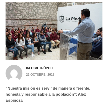
INFO METRÓPOLI
22 OCTUBRE, 2018
“Nuestra misión es servir de manera diferente,
honesta y responsable a la población”: Alex
Espinoza