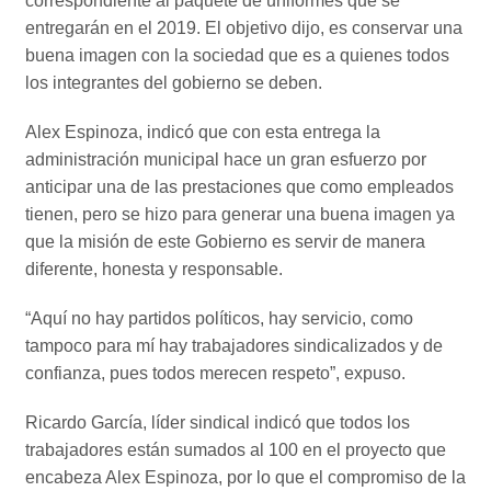
correspondiente al paquete de uniformes que se
entregarán en el 2019. El objetivo dijo, es conservar una
buena imagen con la sociedad que es a quienes todos
los integrantes del gobierno se deben.
Alex Espinoza, indicó que con esta entrega la
administración municipal hace un gran esfuerzo por
anticipar una de las prestaciones que como empleados
tienen, pero se hizo para generar una buena imagen ya
que la misión de este Gobierno es servir de manera
diferente, honesta y responsable.
“Aquí no hay partidos políticos, hay servicio, como
tampoco para mí hay trabajadores sindicalizados y de
confianza, pues todos merecen respeto”, expuso.
Ricardo García, líder sindical indicó que todos los
trabajadores están sumados al 100 en el proyecto que
encabeza Alex Espinoza, por lo que el compromiso de la