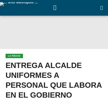
LA PIEDAD
ENTREGA ALCALDE
UNIFORMES A
PERSONAL QUE LABORA
EN EL GOBIERNO