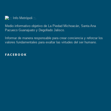
Medio informativo objetivo de La Piedad Michoacán, Santa Ana
Pacueco Guanajuato y Degollado Jalisco.
Informar de manera responsable para crear conciencia y reforzar los
valores fundamentales para exaltar las virtudes del ser humano.
FACEBOOK