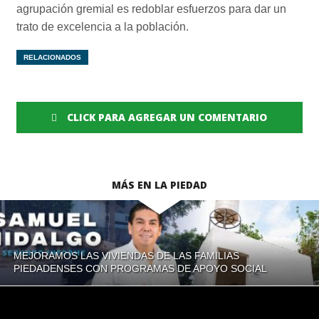
agrupación gremial es redoblar esfuerzos para dar un
trato de excelencia a la población.
RELACIONADOS
CLICK PARA AGREGAR UN COMENTARIO
MÁS EN LA PIEDAD
MEJORAMOS LAS VIVIENDAS DE LAS FAMILIAS
PIEDADENSES CON PROGRAMAS DE APOYO SOCIAL