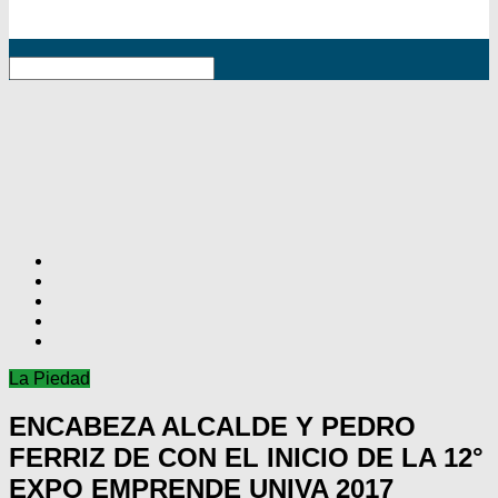
RSS
La Piedad
ENCABEZA ALCALDE Y PEDRO
FERRIZ DE CON EL INICIO DE LA 12°
EXPO EMPRENDE UNIVA 2017