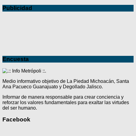
Publicidad
Encuesta
Medio informativo objetivo de La Piedad Michoacán, Santa
Ana Pacueco Guanajuato y Degollado Jalisco.
Informar de manera responsable para crear conciencia y
reforzar los valores fundamentales para exaltar las virtudes
del ser humano.
Facebook