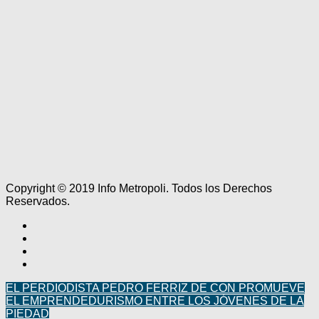
Copyright © 2019 Info Metropoli. Todos los Derechos
Reservados.
EL PERDIODISTA PEDRO FERRIZ DE CON PROMUEVE
EL EMPRENDEDURISMO ENTRE LOS JÓVENES DE LA
PIEDAD