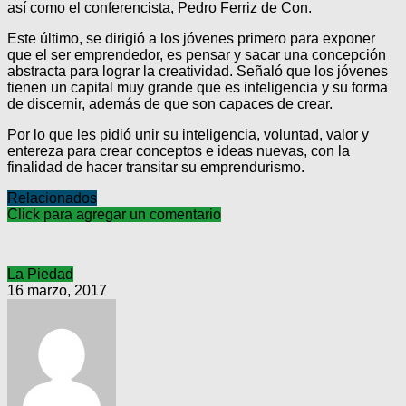
así como el conferencista, Pedro Ferriz de Con.
Este último, se dirigió a los jóvenes primero para exponer
que el ser emprendedor, es pensar y sacar una concepción
abstracta para lograr la creatividad. Señaló que los jóvenes
tienen un capital muy grande que es inteligencia y su forma
de discernir, además de que son capaces de crear.
Por lo que les pidió unir su inteligencia, voluntad, valor y
entereza para crear conceptos e ideas nuevas, con la
finalidad de hacer transitar su emprendurismo.
Relacionados
Click para agregar un comentario
La Piedad
16 marzo, 2017