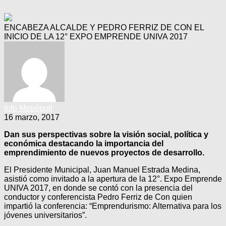
ENCABEZA ALCALDE Y PEDRO FERRIZ DE CON EL
INICIO DE LA 12° EXPO EMPRENDE UNIVA 2017
Info Metrópoli
16 marzo, 2017
Dan sus perspectivas sobre la visión social, política y
económica destacando la importancia del
emprendimiento de nuevos proyectos de desarrollo.
El Presidente Municipal, Juan Manuel Estrada Medina,
asistió como invitado a la apertura de la 12°. Expo Emprende
UNIVA 2017, en donde se contó con la presencia del
conductor y conferencista Pedro Ferriz de Con quien
impartió la conferencia: “Emprendurismo: Alternativa para los
jóvenes universitarios”.