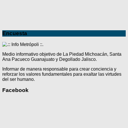
Encuesta
Medio informativo objetivo de La Piedad Michoacán, Santa
Ana Pacueco Guanajuato y Degollado Jalisco.
Informar de manera responsable para crear conciencia y
reforzar los valores fundamentales para exaltar las virtudes
del ser humano.
Facebook