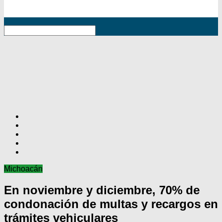
RSS
Michoacán
En noviembre y diciembre, 70% de
condonación de multas y recargos en
trámites vehiculares