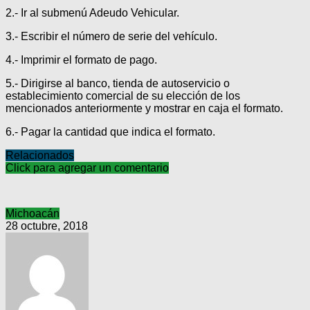
2.- Ir al submenú Adeudo Vehicular.
3.- Escribir el número de serie del vehículo.
4.- Imprimir el formato de pago.
5.- Dirigirse al banco, tienda de autoservicio o
establecimiento comercial de su elección de los
mencionados anteriormente y mostrar en caja el formato.
6.- Pagar la cantidad que indica el formato.
Relacionados
Click para agregar un comentario
Michoacán
28 octubre, 2018