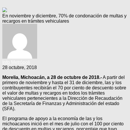
En noviembre y diciembre, 70% de condonación de multas y
recargos en trámites vehiculares
Info Metrópoli
28 octubre, 2018
Morelia, Michoacán, a 28 de octubre de 2018.-
A partir del
primero de noviembre y hasta el 31 de diciembre, las y los
contribuyentes recibirán el 70 por ciento de descuento sobre
el valor de multas y recargos en todos los trámites
vehiculares pertenecientes a la Dirección de Recaudación
de la Secretaría de Finanzas y Administración del estado
(SFA).
El programa de apoyo a la economía de las y los
michoacanos inició en el mes de julio con el 100 por ciento
de descuento en multas y recargos, porcentaje que tuvo