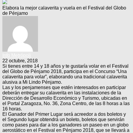
Elabora la mejor calaverita y vuela en el Festival del Globo
de Pénjamo
Info Metrópoli
22 octubre, 2018
Si tienes entre 14 y 18 años y te gustaría volar en el Festival
del Globo de Pénjamo 2018, participa en el Concurso “Una
calaverita para volar”, elaborando una tradicional calaverita
alusiva a Mi Lindo Pénjamo.
Las y los penjamenses que estén interesados en participar
deberán entregar su calaverita en las instalaciones de la
Dirección de Desarrollo Económico y Turismo, ubicadas en
el Portal Zaragoza, No. 36, Zona Centro, de las 8 horas a las
16 horas.
El Ganador del Primer Lugar será acreedor a dos boletos y
el Segundo lugar obtendrá un boleto, boletos que servirán
como pases para dar a los ganadores un paseo en un globo
aerostático en el Festival en Pénjamo 2018, que se llevará a