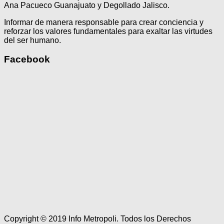
Ana Pacueco Guanajuato y Degollado Jalisco.
Informar de manera responsable para crear conciencia y
reforzar los valores fundamentales para exaltar las virtudes
del ser humano.
Facebook
Copyright © 2019 Info Metropoli. Todos los Derechos