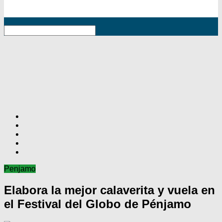
RSS
Penjamo
Elabora la mejor calaverita y vuela en
el Festival del Globo de Pénjamo