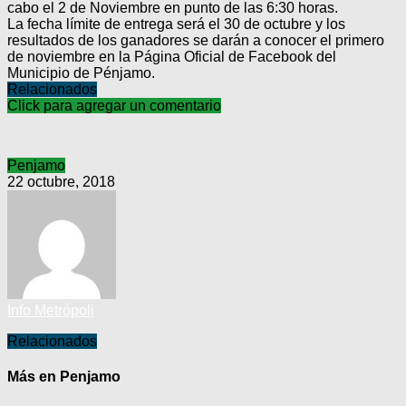
cabo el 2 de Noviembre en punto de las 6:30 horas.
La fecha límite de entrega será el 30 de octubre y los
resultados de los ganadores se darán a conocer el primero
de noviembre en la Página Oficial de Facebook del
Municipio de Pénjamo.
Relacionados
Click para agregar un comentario
Penjamo
22 octubre, 2018
Info Metrópoli
Relacionados
Más en Penjamo