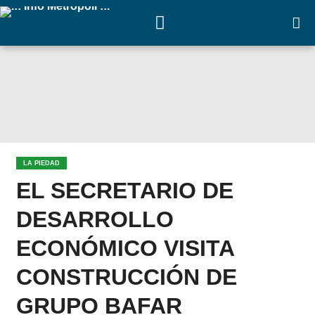
LA PIEDAD
EL SECRETARIO DE
DESARROLLO
ECONÓMICO VISITA
CONSTRUCCIÓN DE
GRUPO BAFAR