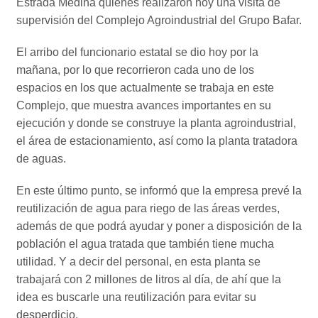
Estrada Medina quienes realizaron hoy una visita de
supervisión del Complejo Agroindustrial del Grupo Bafar.
El arribo del funcionario estatal se dio hoy por la
mañana, por lo que recorrieron cada uno de los
espacios en los que actualmente se trabaja en este
Complejo, que muestra avances importantes en su
ejecución y donde se construye la planta agroindustrial,
el área de estacionamiento, así como la planta tratadora
de aguas.
En este último punto, se informó que la empresa prevé la
reutilización de agua para riego de las áreas verdes,
además de que podrá ayudar y poner a disposición de la
población el agua tratada que también tiene mucha
utilidad. Y a decir del personal, en esta planta se
trabajará con 2 millones de litros al día, de ahí que la
idea es buscarle una reutilización para evitar su
desperdicio.