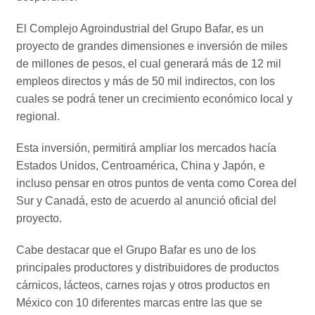
El Complejo Agroindustrial del Grupo Bafar, es un
proyecto de grandes dimensiones e inversión de miles
de millones de pesos, el cual generará más de 12 mil
empleos directos y más de 50 mil indirectos, con los
cuales se podrá tener un crecimiento económico local y
regional.
Esta inversión, permitirá ampliar los mercados hacía
Estados Unidos, Centroamérica, China y Japón, e
incluso pensar en otros puntos de venta como Corea del
Sur y Canadá, esto de acuerdo al anunció oficial del
proyecto.
Cabe destacar que el Grupo Bafar es uno de los
principales productores y distribuidores de productos
cárnicos, lácteos, carnes rojas y otros productos en
México con 10 diferentes marcas entre las que se