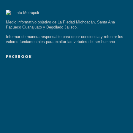
Medio informativo objetivo de La Piedad Michoacán, Santa Ana
Pacueco Guanajuato y Degollado Jalisco.
Informar de manera responsable para crear conciencia y reforzar los
valores fundamentales para exaltar las virtudes del ser humano.
FACEBOOK