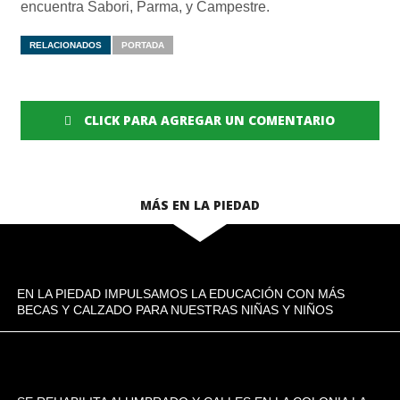
encuentra Sabori, Parma, y Campestre.
RELACIONADOS
PORTADA
CLICK PARA AGREGAR UN COMENTARIO
MÁS EN LA PIEDAD
EN LA PIEDAD IMPULSAMOS LA EDUCACIÓN CON MÁS
BECAS Y CALZADO PARA NUESTRAS NIÑAS Y NIÑOS