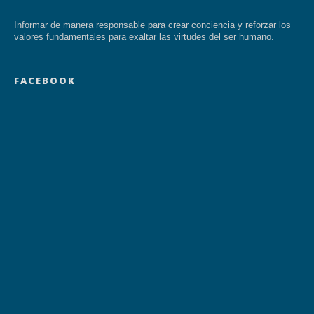
Informar de manera responsable para crear conciencia y reforzar los
valores fundamentales para exaltar las virtudes del ser humano.
FACEBOOK