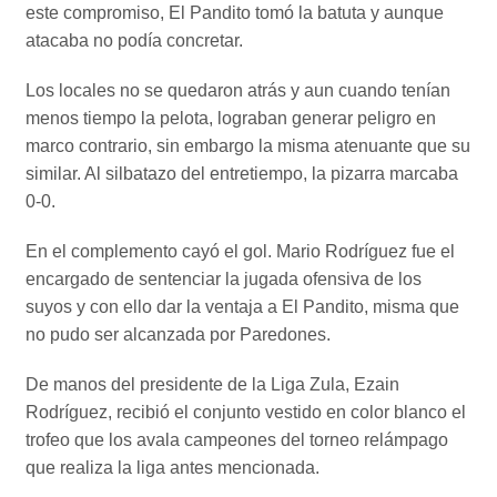
este compromiso, El Pandito tomó la batuta y aunque
atacaba no podía concretar.
Los locales no se quedaron atrás y aun cuando tenían
menos tiempo la pelota, lograban generar peligro en
marco contrario, sin embargo la misma atenuante que su
similar. Al silbatazo del entretiempo, la pizarra marcaba
0-0.
En el complemento cayó el gol. Mario Rodríguez fue el
encargado de sentenciar la jugada ofensiva de los
suyos y con ello dar la ventaja a El Pandito, misma que
no pudo ser alcanzada por Paredones.
De manos del presidente de la Liga Zula, Ezain
Rodríguez, recibió el conjunto vestido en color blanco el
trofeo que los avala campeones del torneo relámpago
que realiza la liga antes mencionada.