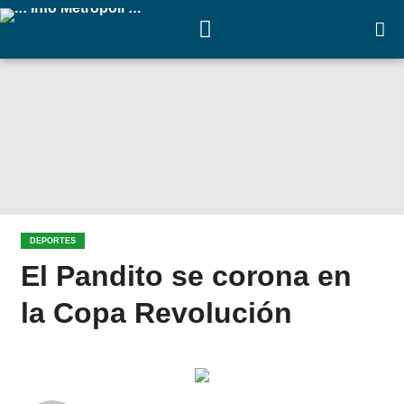
DEPORTES
El Pandito se corona en
la Copa Revolución