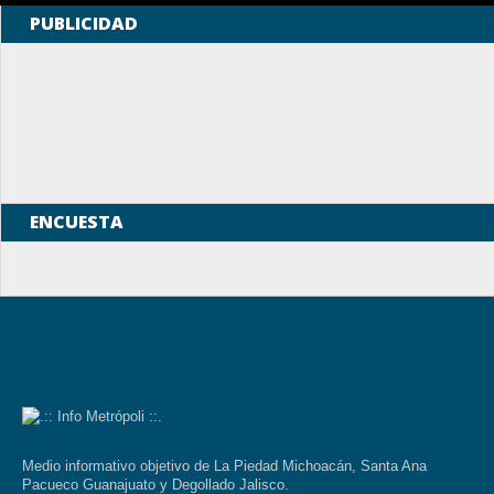
PUBLICIDAD
ENCUESTA
Medio informativo objetivo de La Piedad Michoacán, Santa Ana
Pacueco Guanajuato y Degollado Jalisco.