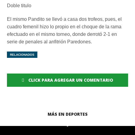
Doble titulo
El mismo Pandito se llevó a casa dos trofeos, pues, el
cuadro femenil hizo lo propio en el choque de la rama
efectuado en el mismo torneo, donde derrotó 2-1 en
serie de penales al anfitrión Paredones.
RELACIONADOS
CLICK PARA AGREGAR UN COMENTARIO
MÁS EN DEPORTES