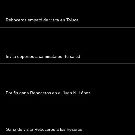
Reboceros empató de visita en Toluca
Invita deportes a caminata por tu salud
Por fin gana Reboceros en el Juan N. López
Gana de visita Reboceros a los freseros