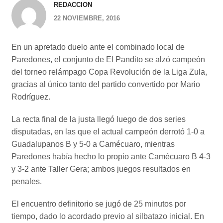
REDACCION
22 NOVIEMBRE, 2016
En un apretado duelo ante el combinado local de
Paredones, el conjunto de El Pandito se alzó campeón
del torneo relámpago Copa Revolución de la Liga Zula,
gracias al único tanto del partido convertido por Mario
Rodríguez.
La recta final de la justa llegó luego de dos series
disputadas, en las que el actual campeón derrotó 1-0 a
Guadalupanos B y 5-0 a Camécuaro, mientras
Paredones había hecho lo propio ante Camécuaro B 4-3
y 3-2 ante Taller Gera; ambos juegos resultados en
penales.
El encuentro definitorio se jugó de 25 minutos por
tiempo, dado lo acordado previo al silbatazo inicial. En