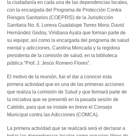
la ciudadanía en cada una de las dependencias locales,
con la encargada del Programa de Protección Contra
Riesgos Sanitarios (COEPRIS) de la Jurisdicción
Sanitaria No. 6, Lorena Guadalupe Torres Mora; David
Hernández Godoy, Viridiana Ayala que forman parte de
su equipo; así como la encargada del programa de salud
mental y adicciones, Carolina Moncada y la regidora
presidenta de la comisión de salud, en la biblioteca
pública “Prof. J. Jesús Romero Flores”.
El motivo de la reunión, fue el dar a conocer esta
primera actividad que es una de las primeras acciones
que realiza la comisión de Salud y que formará parte de
la iniciativa que se presentó en la pasada sesión de
Cabildo, para que se instale en breve el Consejo
Municipal contra las Adicciones (COMCA).
La primera actividad que se realizará será el declarar a
todas las dependencias locales como espacios libres de