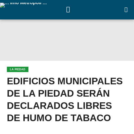
LA PIEDAD
EDIFICIOS MUNICIPALES
DE LA PIEDAD SERÁN
DECLARADOS LIBRES
DE HUMO DE TABACO