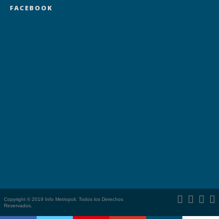
FACEBOOK
Copyright © 2019 Info Metropoli. Todos los Derechos
Reservados.