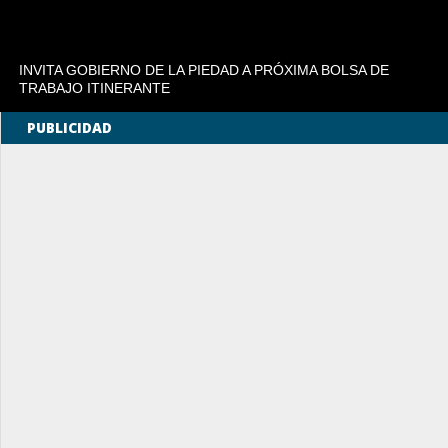
INVITA GOBIERNO DE LA PIEDAD A PRÓXIMA BOLSA DE
TRABAJO ITINERANTE
PUBLICIDAD