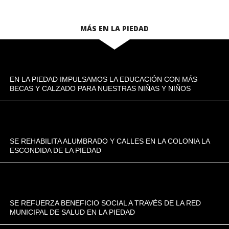
MÁS EN LA PIEDAD
EN LA PIEDAD IMPULSAMOS LA EDUCACIÓN CON MÁS
BECAS Y CALZADO PARA NUESTRAS NIÑAS Y NIÑOS
SE REHABILITA ALUMBRADO Y CALLES EN LA COLONIA LA
ESCONDIDA DE LA PIEDAD
SE REFUERZA BENEFICIO SOCIAL A TRAVÉS DE LA RED
MUNICIPAL DE SALUD EN LA PIEDAD