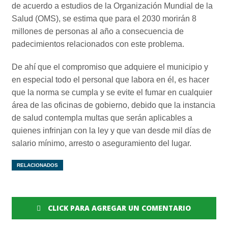
de acuerdo a estudios de la Organización Mundial de la
Salud (OMS), se estima que para el 2030 morirán 8
millones de personas al año a consecuencia de
padecimientos relacionados con este problema.
De ahí que el compromiso que adquiere el municipio y
en especial todo el personal que labora en él, es hacer
que la norma se cumpla y se evite el fumar en cualquier
área de las oficinas de gobierno, debido que la instancia
de salud contempla multas que serán aplicables a
quienes infrinjan con la ley y que van desde mil días de
salario mínimo, arresto o aseguramiento del lugar.
RELACIONADOS
CLICK PARA AGREGAR UN COMENTARIO