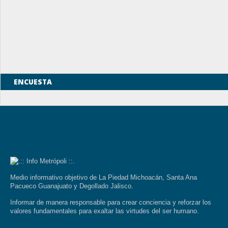
ENCUESTA
Medio informativo objetivo de La Piedad Michoacán, Santa Ana
Pacueco Guanajuato y Degollado Jalisco.
Informar de manera responsable para crear conciencia y reforzar los
valores fundamentales para exaltar las virtudes del ser humano.