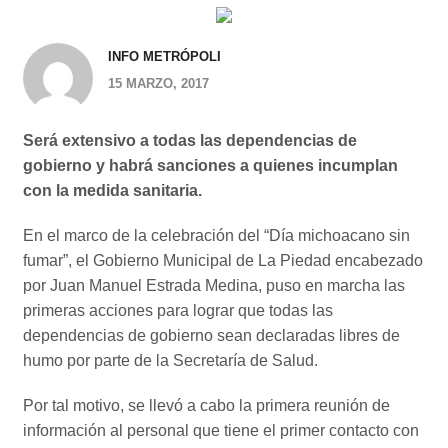
INFO METRÓPOLI
15 MARZO, 2017
Será extensivo a todas las dependencias de
gobierno y habrá sanciones a quienes incumplan
con la medida sanitaria.
En el marco de la celebración del “Día michoacano sin
fumar”, el Gobierno Municipal de La Piedad encabezado
por Juan Manuel Estrada Medina, puso en marcha las
primeras acciones para lograr que todas las
dependencias de gobierno sean declaradas libres de
humo por parte de la Secretaría de Salud.
Por tal motivo, se llevó a cabo la primera reunión de
información al personal que tiene el primer contacto con