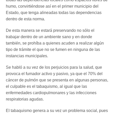
humo, convirtiéndose así en el primer municipio del
Estado, que tenga alineadas todas las dependencias
dentro de esta norma.
De esta manera se estará preservando no sólo el
trabajar dentro de un ambiente sano y en donde
también, se prohíba a quienes acuden a realizar algún
tipo de trámite el que no se fumen en ninguna de las
instancias municipales.
Se habló a su vez de los perjuicios para la salud, que
provoca el fumador activo y pasivo, ya que el 70% del
cáncer de pulmón que se presenta en algunas personas,
el culpable es el tabaquismo, al igual que las
enfermedades cardiopulmonares y las infecciones
respiratorias agudas.
El tabaquismo genera a su vez un problema social, pues