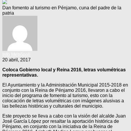
Dan fomento al turismo en Pénjamo, cuna del padre de la
patria
Info Metrópoli
20 abril, 2017
Coloca Gobierno local y Reina 2016, letras volumétricas
representativas.
El Ayuntamiento y la Administración Municipal 2015-2018 en
conjunto con la Reina de Pénjamo 2016, llevaron a cabo el
inicio del programa de fomento al turismo, esto con la
colocación de letras volumétricas con imágenes alusivas a
las bellezas históricas y culturales del municipio.
Este proyecto se lleva a cabo con la visión del alcalde Juan
José García López por resaltar la aportación histórica de
Pénjamo, en conjunto con la iniciativa de la Reina de