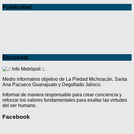
Publicidad
Encuesta
Medio informativo objetivo de La Piedad Michoacán, Santa
Ana Pacueco Guanajuato y Degollado Jalisco.
Informar de manera responsable para crear conciencia y
reforzar los valores fundamentales para exaltar las virtudes
del ser humano.
Facebook