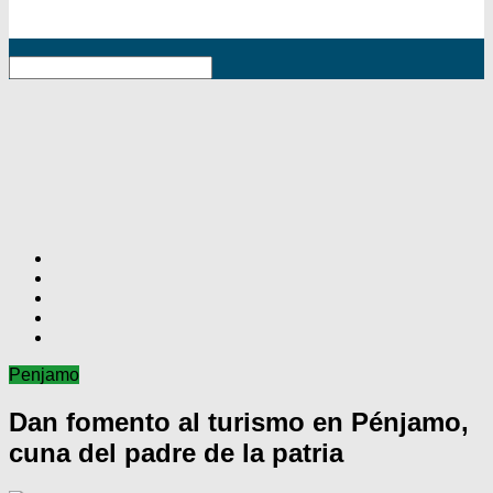
RSS
Penjamo
Dan fomento al turismo en Pénjamo,
cuna del padre de la patria