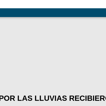
POR LAS LLUVIAS RECIBIE