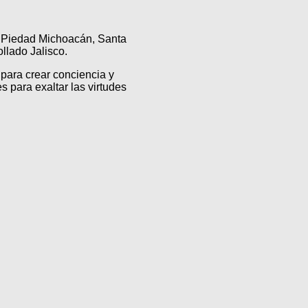
a Piedad Michoacán, Santa
lado Jalisco.
para crear conciencia y
s para exaltar las virtudes