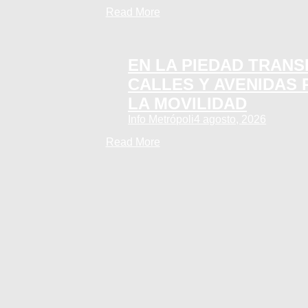
Read More
EN LA PIEDAD TRAN
CALLES Y AVENIDAS
LA MOVILIDAD
Info Metrópoli
4 agosto, 2026
Read More