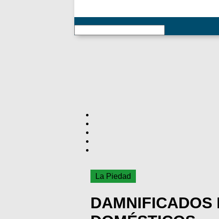
RSS
La Piedad
DAMNIFICADOS 