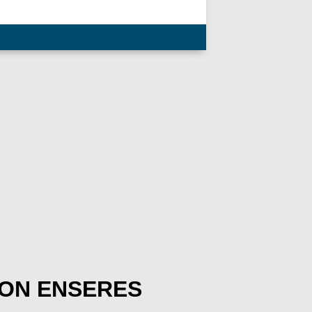
RON ENSERES