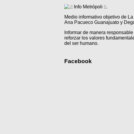
Medio informativo objetivo de L
Ana Pacueco Guanajuato y Degol
Informar de manera responsable 
reforzar los valores fundamentale
del ser humano.
Facebook