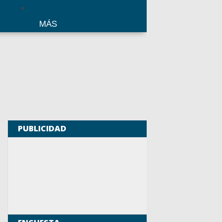
MÁS
PUBLICIDAD