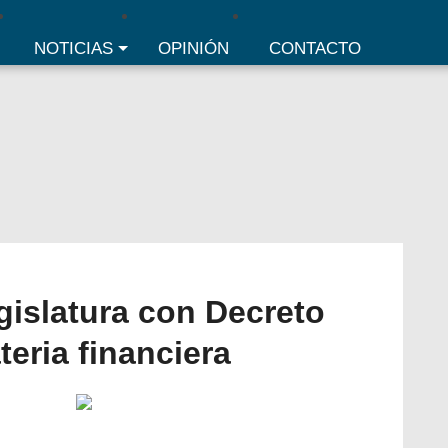
NOTICIAS
OPINIÓN
CONTACTO
islatura con Decreto
eria financiera