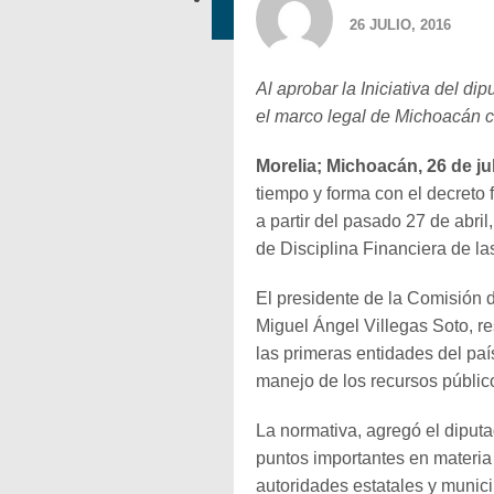
26 JULIO, 2016
Al aprobar la Iniciativa del d
el marco legal de Michoacán c
Morelia; Michoacán, 26 de jul
tiempo y forma con el decreto 
a partir del pasado 27 de abril
de Disciplina Financiera de la
El presidente de la Comisión 
Miguel Ángel Villegas Soto, re
las primeras entidades del paí
manejo de los recursos públic
La normativa, agregó el diputa
puntos importantes en materia
autoridades estatales y munic