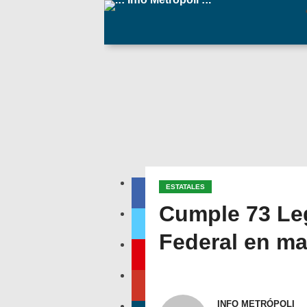
ESTATALES
Cumple 73 Leg
Federal en mat
INFO METRÓPOLI