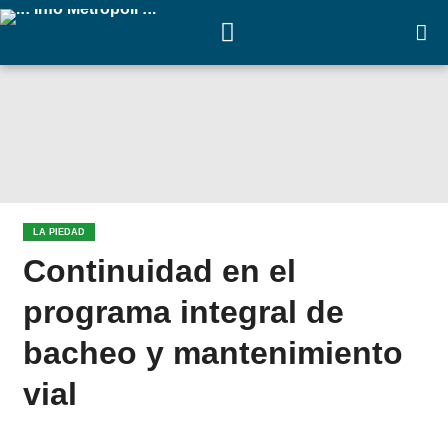
LA PIEDAD
Continuidad en el
programa integral de
bacheo y mantenimiento
vial