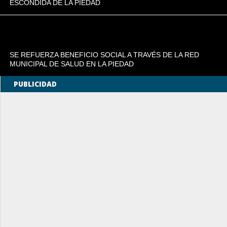
ESCONDIDA DE LA PIEDAD
SE REFUERZA BENEFICIO SOCIAL A TRAVÉS DE LA RED
MUNICIPAL DE SALUD EN LA PIEDAD
PUBLICIDAD