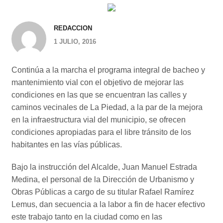
REDACCION
1 JULIO, 2016
Continúa a la marcha el programa integral de bacheo y
mantenimiento vial con el objetivo de mejorar las
condiciones en las que se encuentran las calles y
caminos vecinales de La Piedad, a la par de la mejora
en la infraestructura vial del municipio, se ofrecen
condiciones apropiadas para el libre tránsito de los
habitantes en las vías públicas.
Bajo la instrucción del Alcalde, Juan Manuel Estrada
Medina, el personal de la Dirección de Urbanismo y
Obras Públicas a cargo de su titular Rafael Ramírez
Lemus, dan secuencia a la labor a fin de hacer efectivo
este trabajo tanto en la ciudad como en las