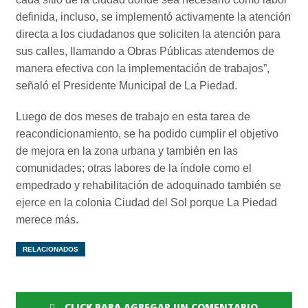
definida, incluso, se implementó activamente la atención
directa a los ciudadanos que soliciten la atención para
sus calles, llamando a Obras Públicas atendemos de
manera efectiva con la implementación de trabajos”,
señaló el Presidente Municipal de La Piedad.
Luego de dos meses de trabajo en esta tarea de
reacondicionamiento, se ha podido cumplir el objetivo
de mejora en la zona urbana y también en las
comunidades; otras labores de la índole como el
empedrado y rehabilitación de adoquinado también se
ejerce en la colonia Ciudad del Sol porque La Piedad
merece más.
RELACIONADOS
CLICK PARA AGREGAR UN COMENTARIO