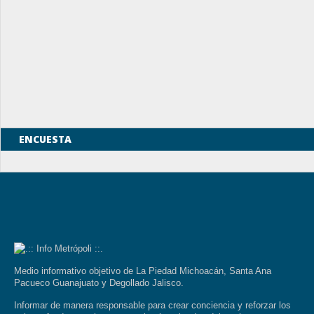
ENCUESTA
Medio informativo objetivo de La Piedad Michoacán, Santa Ana
Pacueco Guanajuato y Degollado Jalisco.
Informar de manera responsable para crear conciencia y reforzar los