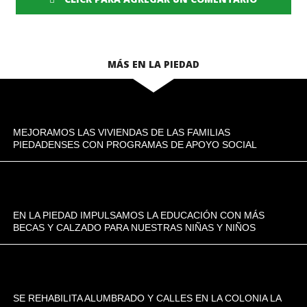
MÁS EN LA PIEDAD
MEJORAMOS LAS VIVIENDAS DE LAS FAMILIAS
PIEDADENSES CON PROGRAMAS DE APOYO SOCIAL
EN LA PIEDAD IMPULSAMOS LA EDUCACIÓN CON MÁS
BECAS Y CALZADO PARA NUESTRAS NIÑAS Y NIÑOS
SE REHABILITA ALUMBRADO Y CALLES EN LA COLONIA LA