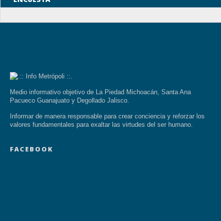
Medio informativo objetivo de La Piedad Michoacán, Santa Ana
Pacueco Guanajuato y Degollado Jalisco.
Informar de manera responsable para crear conciencia y reforzar los
valores fundamentales para exaltar las virtudes del ser humano.
FACEBOOK