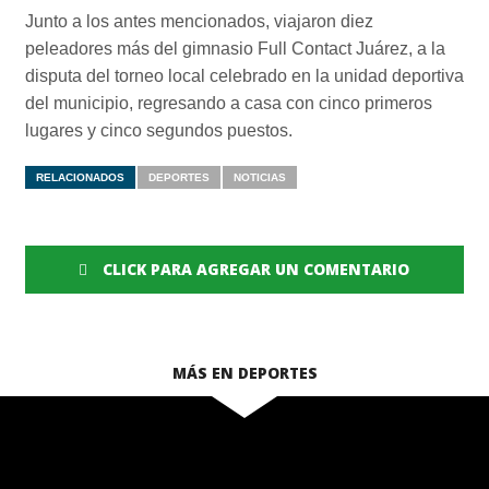
Junto a los antes mencionados, viajaron diez
peleadores más del gimnasio Full Contact Juárez, a la
disputa del torneo local celebrado en la unidad deportiva
del municipio, regresando a casa con cinco primeros
lugares y cinco segundos puestos.
RELACIONADOS
DEPORTES
NOTICIAS
CLICK PARA AGREGAR UN COMENTARIO
MÁS EN DEPORTES