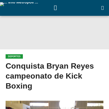
DEPORTES
Conquista Bryan Reyes
campeonato de Kick
Boxing