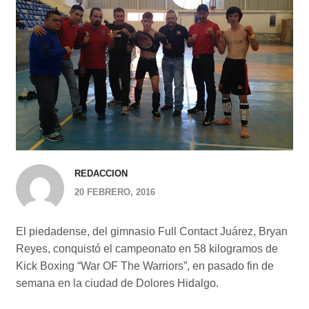
REDACCION
20 FEBRERO, 2016
El piedadense, del gimnasio Full Contact Juárez, Bryan
Reyes, conquistó el campeonato en 58 kilogramos de
Kick Boxing “War OF The Warriors”, en pasado fin de
semana en la ciudad de Dolores Hidalgo.