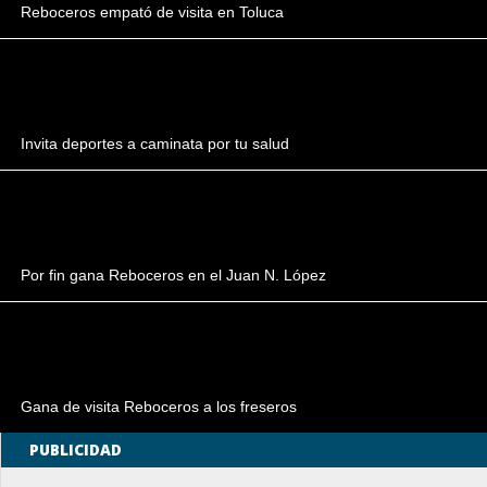
Reboceros empató de visita en Toluca
Invita deportes a caminata por tu salud
Por fin gana Reboceros en el Juan N. López
Gana de visita Reboceros a los freseros
PUBLICIDAD