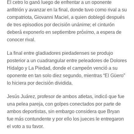
El cetro lo ganó luego de enfrentar a un oponente
anfitrión y avanzar en la final, donde tuvo como rival a su
compatriota, Giovanni Maciel, a quien doblegó después
de tres episodios por decisión unánime; el cinturón
deberá exponerlo en septiembre próximo, a espera de
conocer rival.
La final entre gladiadores piedadenses se produjo
posterior a un cuadrangular entre peleadores de Dolores
Hidalgo y La Piedad, donde el campeón venció a su
oponente en tan solo diez segundo, mientras “El Güero”
lo hiciera por decisión dividida.
Jesús Juárez, profesor de ambos atletas, indicó que fue
una pelea pareja, con golpes conectados por parte de
ambos deportistas, sin embargo considera que Bryan
fue más contundente y por ello los jueces le entregaron
el voto a su favor.