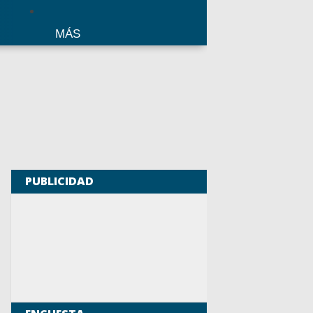
MÁS
PUBLICIDAD