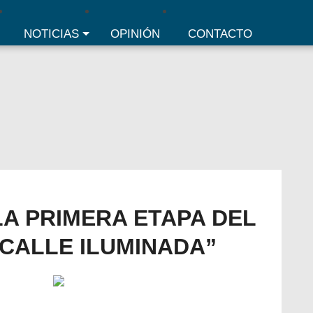
NOTICIAS
OPINIÓN
CONTACTO
A PRIMERA ETAPA DEL
CALLE ILUMINADA”