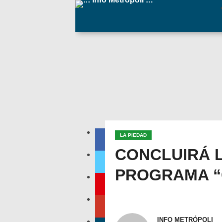
LA PIEDAD
CONCLUIRÁ L
PROGRAMA “
INFO METRÓPOLI