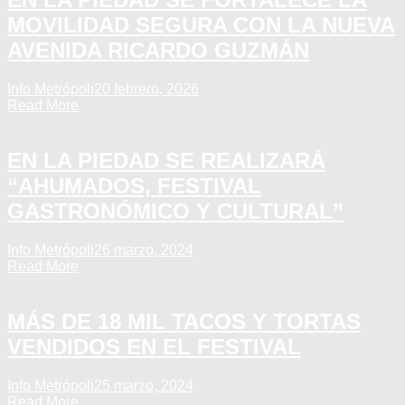
MOVILIDAD SEGURA CON LA NUEVA
AVENIDA RICARDO GUZMÁN
Info Metrópoli
20 febrero, 2026
Read More
EN LA PIEDAD SE REALIZARÁ
“AHUMADOS, FESTIVAL
GASTRONÓMICO Y CULTURAL”
Info Metrópoli
26 marzo, 2024
Read More
MÁS DE 18 MIL TACOS Y TORTAS
VENDIDOS EN EL FESTIVAL
Info Metrópoli
25 marzo, 2024
Read More