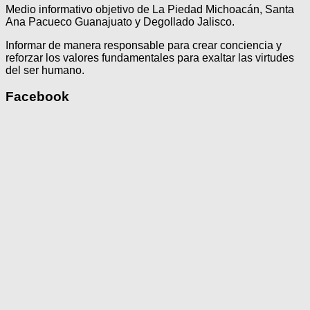
Medio informativo objetivo de La Piedad Michoacán, Santa
Ana Pacueco Guanajuato y Degollado Jalisco.
Informar de manera responsable para crear conciencia y
reforzar los valores fundamentales para exaltar las virtudes
del ser humano.
Facebook