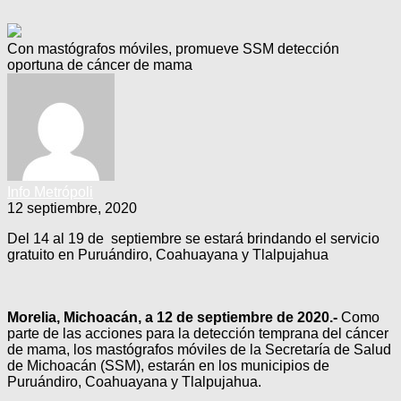
Con mastógrafos móviles, promueve SSM detección
oportuna de cáncer de mama
Info Metrópoli
12 septiembre, 2020
Del 14 al 19 de septiembre se estará brindando el servicio
gratuito en Puruándiro, Coahuayana y Tlalpujahua
Morelia, Michoacán, a 12 de septiembre de 2020.-
Como
parte de las acciones para la detección temprana del cáncer
de mama, los mastógrafos móviles de la Secretaría de Salud
de Michoacán (SSM), estarán en los municipios de
Puruándiro, Coahuayana y Tlalpujahua.